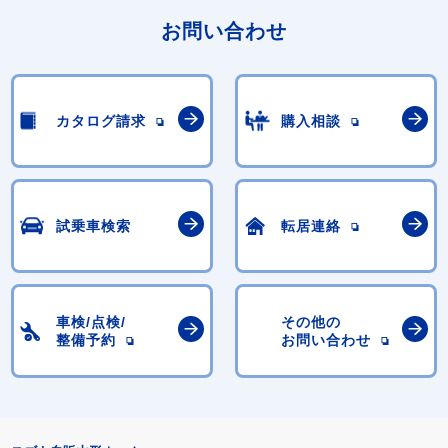
お問い合わせ
カタログ請求
購入相談
試乗車検索
転居連絡
車検/点検/
その他の
整備予約
お問い合わせ