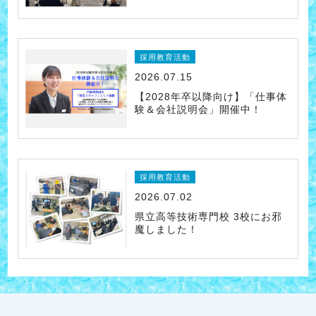
採用教育活動
2026.07.15
【2028年卒以降向け】「仕事体
験＆会社説明会」開催中！
採用教育活動
2026.07.02
県立高等技術専門校 3校にお邪
魔しました！