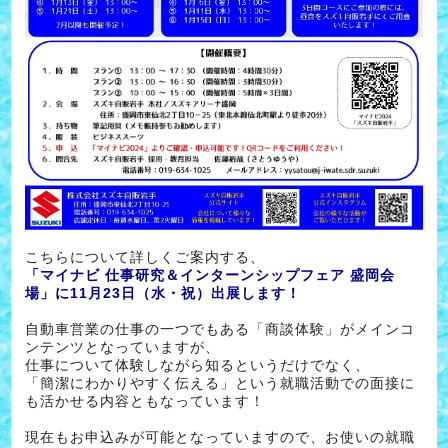
こちらについて詳しくご案内する、
「マイナビ 仕事研究＆インターンシップフェア 盛岡会
場」に11月23日（水・祝）出展します！
自動車営業の仕事の一つでもある「商談体験」がメインコ
ンテンツとなっていますが、
仕事について体験しながら知るというだけでなく、
「簡潔にわかりやすく伝える」という就職活動での面接に
も活かせる内容ともなっています！
現在もお申込みが可能となっていますので、お使いの就職