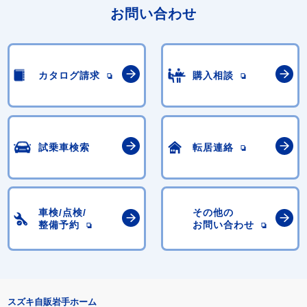
お問い合わせ
カタログ請求
購入相談
試乗車検索
転居連絡
車検/点検/
その他の
整備予約
お問い合わせ
スズキ自販岩手ホーム