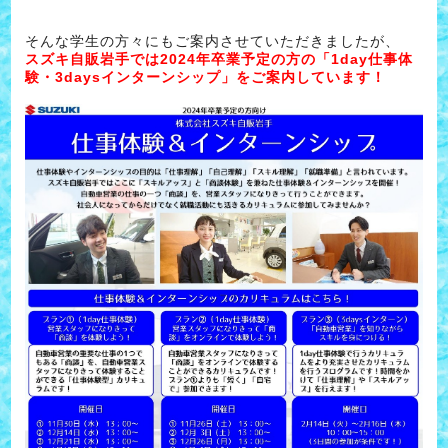
そんな学生の方々にもご案内させていただきましたが、
スズキ自販岩手では2024年卒業予定の方の「1day仕事体
験・3daysインターンシップ」をご案内しています！