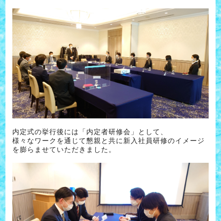
内定式の挙行後には「内定者研修会」として、
様々なワークを通じて懇親と共に新入社員研修のイメージ
を膨らませていただきました。