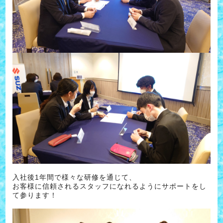
入社後1年間で様々な研修を通じて、
お客様に信頼されるスタッフになれるようにサポートをし
て参ります！