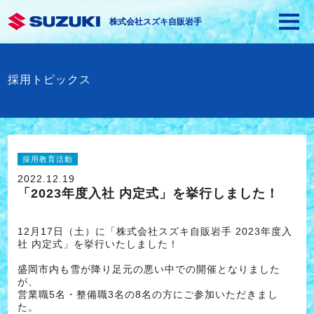
株式会社スズキ自販岩手
採用トピックス
採用教育活動
2022.12.19
「2023年度入社 内定式」を挙行しました！
12月17日（土）に「株式会社スズキ自販岩手 2023年度入
社 内定式」を挙行いたしました！
盛岡市内も雪が降り足元の悪い中での開催となりました
が、
営業職5名・整備職3名の8名の方にご参加いただきまし
た。