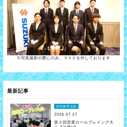
※写真撮影の際にのみ、マスクを外しております
最新記事
採用教育活動
2026.07.27
第２回営業ロールプレイング大