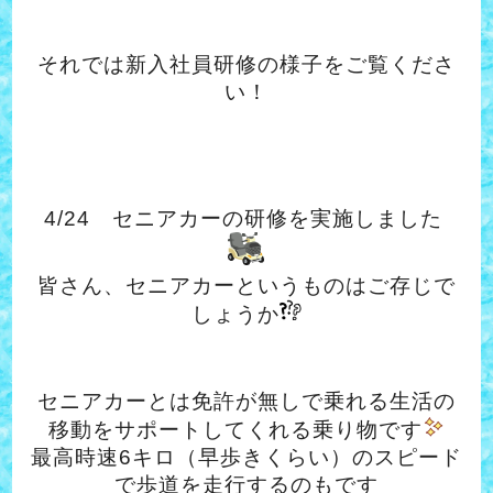
それでは新入社員研修の様子をご覧くださ
い！
4/24 セニアカーの研修を実施しました
皆さん、セニアカーというものはご存じで
しょうか
セニアカーとは免許が無しで乗れる生活の
移動をサポートしてくれる乗り物です
最高時速6キロ（早歩きくらい）のスピード
で歩道を走行するのもです