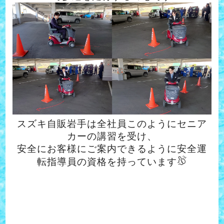
スズキ自販岩手は全社員このようにセニア
カーの講習を受け、
安全にお客様にご案内できるように安全運
転指導員の資格を持っています