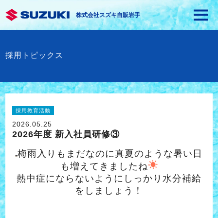
株式会社スズキ自販岩手
採用トピックス
採用教育活動
2026.05.25
2026年度 新入社員研修③
梅雨入りもまだなのに真夏のような暑い日
も増えてきましたね
熱中症にならないようにしっかり水分補給
をしましょう！