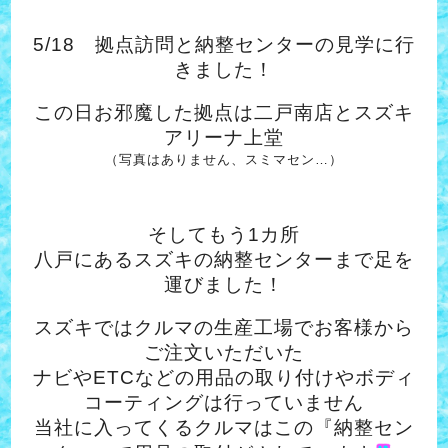
5/18 拠点訪問と納整センターの見学に行
きました！
この日お邪魔した拠点は二戸南店とスズキ
アリーナ上堂
（写真はありません、スミマセン…）
そしてもう1カ所
八戸にあるスズキの納整センターまで足を
運びました！
スズキではクルマの生産工場でお客様から
ご注文いただいた
ナビやETCなどの用品の取り付けやボディ
コーティングは行っていません
当社に入ってくるクルマはこの『納整セン