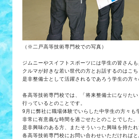
（※二戸高等技術専門校での写真）
ジムニーやスイフトスポーツには学生の皆さんも
クルマが好きな若い世代の方とお話するのはこち
是非整備士として活躍されるであろう学生の方々
各高等技術専門校では、「将来整備士になりたい
行っているとのことです。
9月に弊社に職場体験でいらした中学生の方々も
非常に有意義な時間を過ごせたとのことでした。
是非興味のある方、またそういった興味を持たれ
各高等技術専門校にお問い合わせいただければと