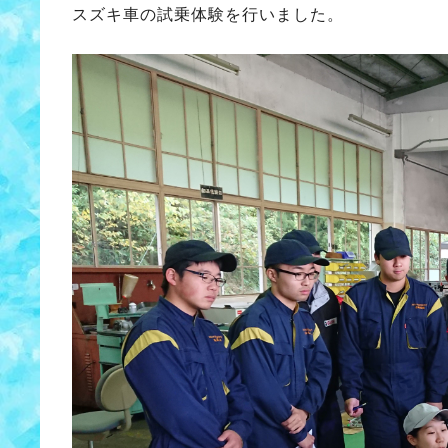
スズキ車の試乗体験を行いました。