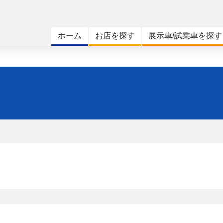
ホーム
お店を探す
展示車/試乗車を探す