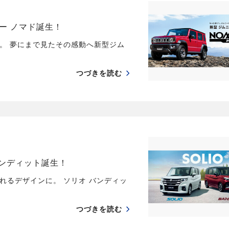
ー ノマド誕生！
。 夢にまで見たその感動へ新型ジム
つづきを読む
バンディット誕生！
れるデザインに。 ソリオ バンディッ
つづきを読む