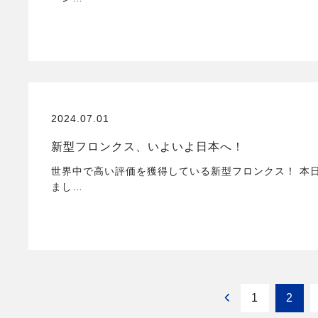
2024.07.01
新型フロンクス、いよいよ日本へ！
世界中で高い評価を獲得している新型フロンクス！ 本
まし…
1
2