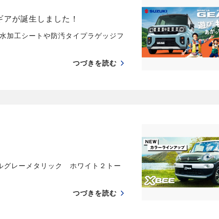
ギアが誕生しました！
水加工シートや防汚タイプラゲッジフ
つづきを読む
ルグレーメタリック ホワイト２トー
つづきを読む