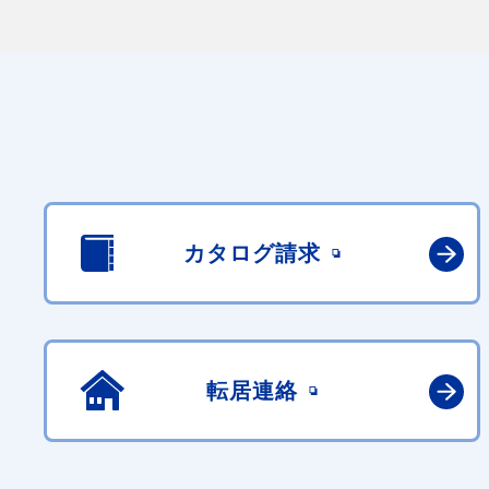
カタログ請求
転居連絡