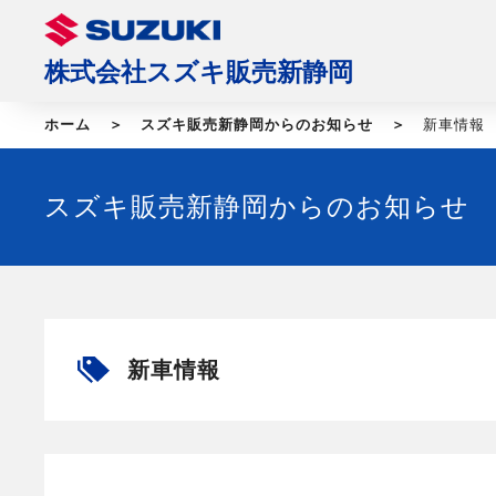
株式会社スズキ販売新静岡
ホーム
スズキ販売新静岡からのお知らせ
新車情報
スズキ販売新静岡からのお知らせ
新車情報