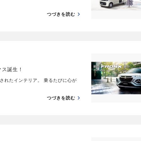
つづきを読む
クス誕生！
されたインテリア。 乗るたびに心が
つづきを読む