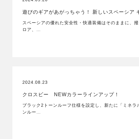
遊びのギアがあがっちゃう！ 新しいスペーシア 
スペーシアの優れた安全性・快適装備はそのままに、撥
ロア、…
2024.08.23
クロスビー NEWカラーラインアップ！
ブラック2トーンルーフ仕様を設定し、新たに「ミネラ
ンルー…