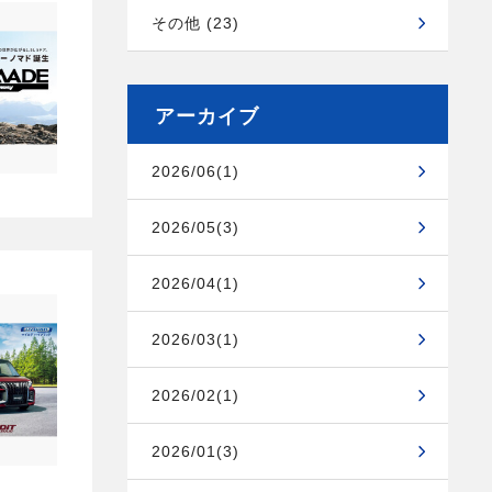
その他 (23)
アーカイブ
2026/06(1)
2026/05(3)
2026/04(1)
2026/03(1)
2026/02(1)
2026/01(3)