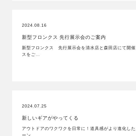
2024.08.16
新型フロンクス 先行展示会のご案内
新型フロンクス 先行展示会を清水店と森田店にて開催
スをご…
2024.07.25
新しいギアがやってくる
アウトドアのワクワクを日常に！道具感がより進化した
ーン…