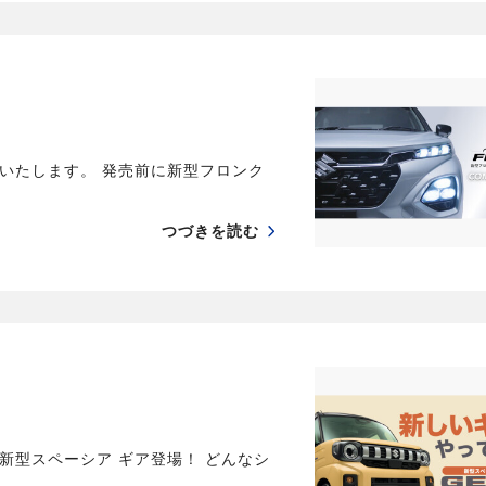
いたします。 発売前に新型フロンク
つづきを読む
新型スペーシア ギア登場！ どんなシ