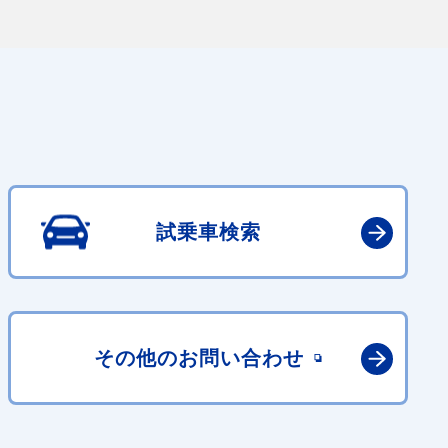
試乗車検索
その他の
お問い合わせ