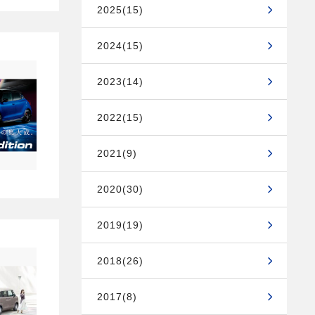
2025(15)
2024(15)
2023(14)
2022(15)
2021(9)
2020(30)
2019(19)
2018(26)
2017(8)