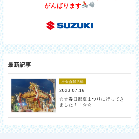
がんばります
最新記事
社会貢献活動
2023.07.16
☆☆春日部夏まつりに行ってき
ました！！☆☆