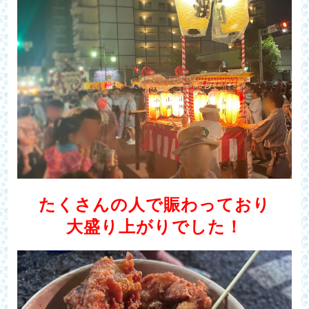
たくさんの人で賑わっており
大盛り上がりでした！