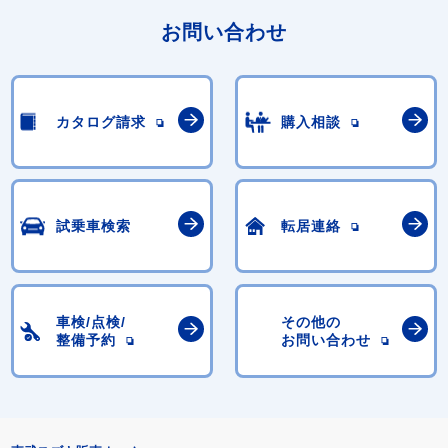
お問い合わせ
カタログ請求
購入相談
試乗車検索
転居連絡
車検/点検/
その他の
整備予約
お問い合わせ