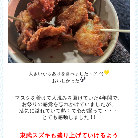
大きいからあげを食べました～(^-^)
おいしかった
マスクを着けて人混みを避けていた4年間で、
お祭りの感覚を忘れかけていましたが、
活気に溢れていて熱くて心が躍って・・・
とても感動しました!!!!
東武スズキも盛り上げていけるよう