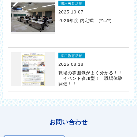
採用教育活動
2025.10.07
2026年度 内定式 (*'ω'*)
採用教育活動
2025.08.18
職場の雰囲気がよく分かる！！
イベント参加型！ 職場体験
開催！！
お問い合わせ