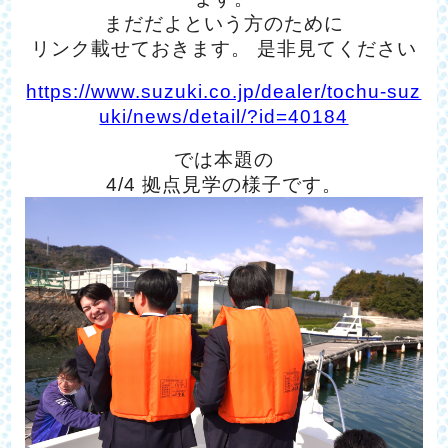
まだだよという方のために
リンク載せておきます。 是非見てください
https://www.suzuki.co.jp/dealer/tochu-suz
uki/news/detail/?id=40184
では本題の
4/4 拠点見学の様子です。