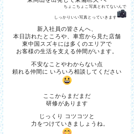
ちょこちょこ写真とれてないんで
しっかりいい写真とっていきます
新入社員の皆さんへ、
本日訪れたところや、車窓から見た店舗
東中国スズキには多くのエリアで
お客様の生活を
支える仲間がいます。
不安なことやわからない点
頼れる仲間に いろいろ相談してください
ここからまだまだ
研修があります
じっくり コツコツと
力をつけていきましょうね。