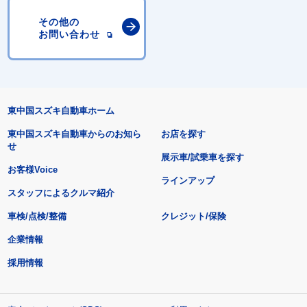
その他の
お問い合わせ
東中国スズキ自動車ホーム
東中国スズキ自動車からのお知ら
お店を探す
せ
展示車/試乗車を探す
お客様Voice
ラインアップ
スタッフによるクルマ紹介
車検/点検/整備
クレジット/保険
企業情報
採用情報