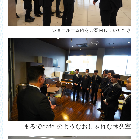
ショールーム内をご案内していただき
まるでcafe のようなおしゃれな休憩室