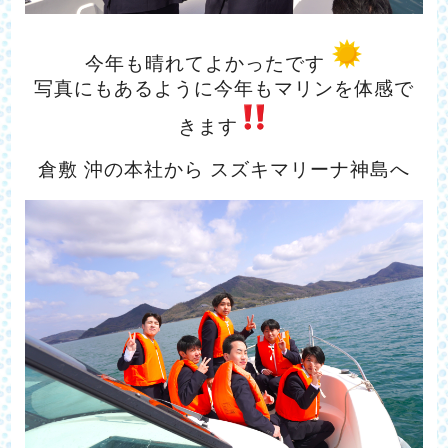
今年も晴れてよかったです
写真にもあるように今年もマリンを体感で
きます
倉敷 沖の本社から スズキマリーナ神島へ