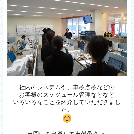
社内のシステムや、車検点検などの
お客様のスケジュール管理などなど
いろいろなことを紹介していただきまし
た。
東岡山を出発して東備邑久 へ