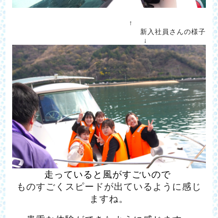
↑
ああああああ
新入社員さんの様子
↓
ああああ
走っていると風がすごいので
ものすごくスピードが出ているように感じ
ますね。