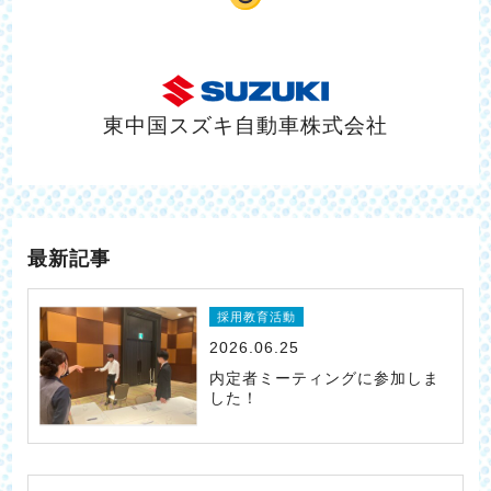
東中国スズキ自動車株式会社
最新記事
採用教育活動
2026.06.25
内定者ミーティングに参加しま
した！