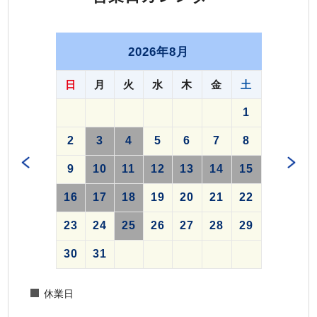
2026年8月
日
月
火
水
木
金
土
1
2
3
4
5
6
7
8
9
10
11
12
13
14
15
16
17
18
19
20
21
22
23
24
25
26
27
28
29
30
31
休業日