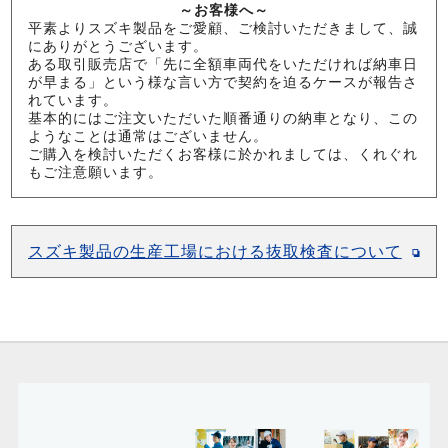
～お客様へ～
平素よりスズキ製品をご愛顧、ご検討いただきまして、誠
にありがとうございます。
ある取引販売店で「先に全額車両代をいただければ納車日
が早まる」という様な言い方で契約を迫るケースが報告さ
れています。
基本的にはご注文いただいた順番通りの納車となり、この
ようなことは通常はございません。
ご購入を検討いただくお客様に於かれましては、くれぐれ
もご注意願います。
スズキ製品の生産工場における抜取検査について