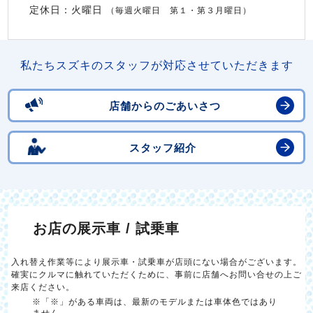
定休日：火曜日
（毎週火曜日 第１・第３月曜日）
私たちスズキのスタッフが対応させていただきます
店舗からのごあいさつ
スタッフ紹介
お店の展示車 / 試乗車
入れ替え作業等により展示車・試乗車が店頭にない場合がございます。
確実にクルマに触れていただくために、事前に店舗へお問い合せの上ご
来店ください。
※「※」がある車両は、最新のモデルまたは車体色ではあり
ません。