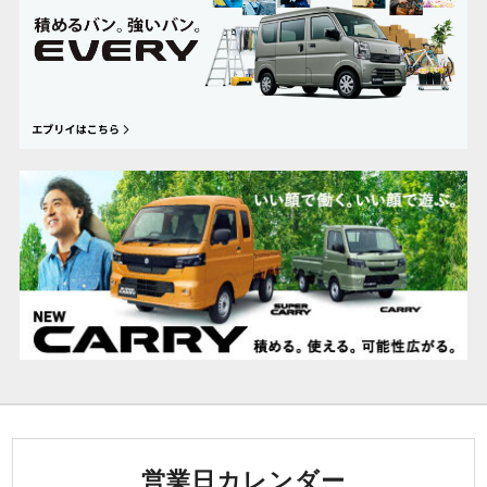
営業日カレンダー