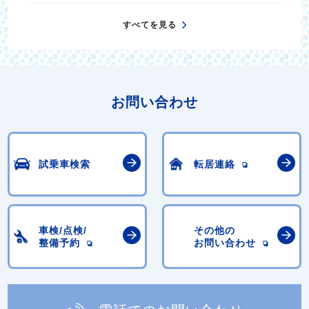
すべてを見る
お問い合わせ
試乗車検索
転居連絡
車検/点検/
その他の
整備予約
お問い合わせ