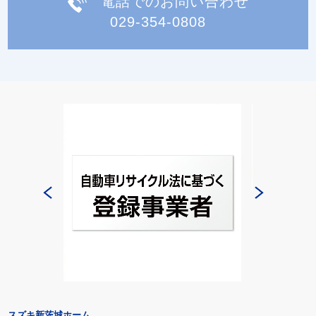
電話でのお問い合わせ
029-354-0808
スズキ新茨城ホーム