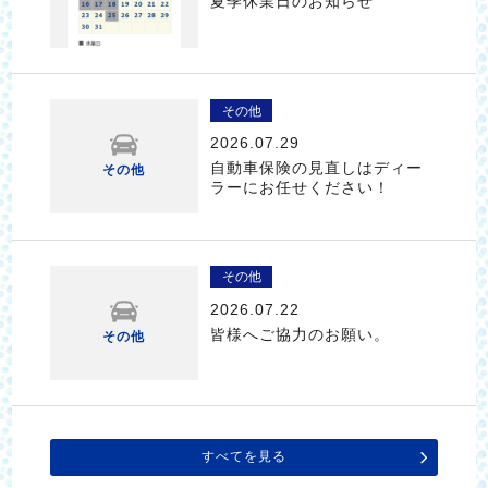
夏季休業日のお知らせ
その他
2026.07.29
自動車保険の見直しはディー
その他
ラーにお任せください！
その他
2026.07.22
皆様へご協力のお願い。
その他
すべてを見る