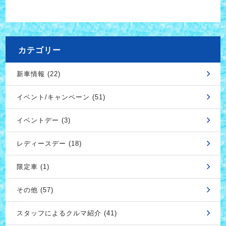
カテゴリー
新車情報 (22)
イベント/キャンペーン (51)
イベントデー (3)
レディースデー (18)
限定車 (1)
その他 (57)
スタッフによるクルマ紹介 (41)