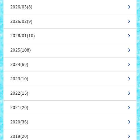
2026/03(8)
2026/02(9)
2026/01(10)
2025(108)
2024(69)
2023(10)
2022(15)
2021(20)
2020(36)
2019(20)