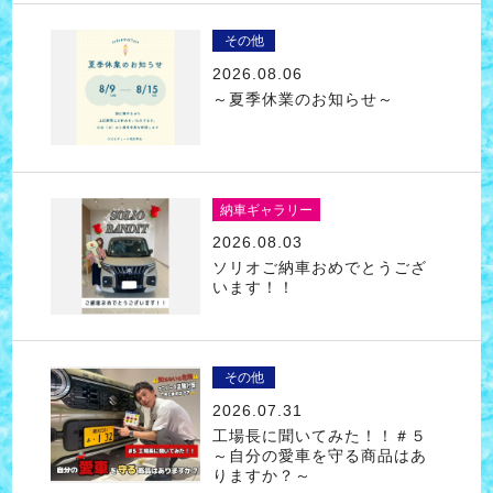
その他
2026.08.06
～夏季休業のお知らせ～
納車ギャラリー
2026.08.03
ソリオご納車おめでとうござ
います！！
その他
2026.07.31
工場長に聞いてみた！！＃５
～自分の愛車を守る商品はあ
りますか？～