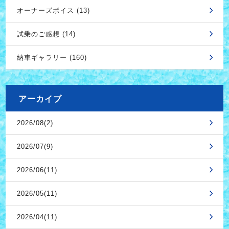
オーナーズボイス (13)
試乗のご感想 (14)
納車ギャラリー (160)
アーカイブ
2026/08(2)
2026/07(9)
2026/06(11)
2026/05(11)
2026/04(11)