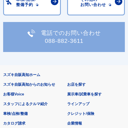
整備予約
お問い合わせ
電話でのお問い合わせ
088-882-3611
スズキ自販高知ホーム
スズキ自販高知からのお知らせ
お店を探す
お客様Voice
展示車/試乗車を探す
スタッフによるクルマ紹介
ラインアップ
車検/点検/整備
クレジット/保険
カタログ請求
企業情報