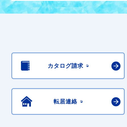
カタログ請求
転居連絡