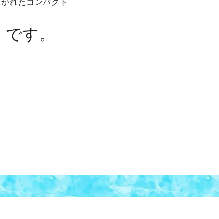
磨かれたコンパクト
です。