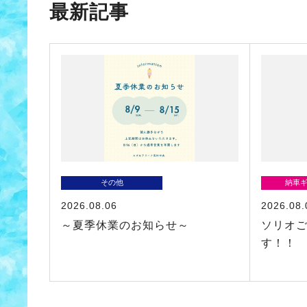
最新記事
その他
納車
2026.08.06
2026.08.
～夏季休業のお知らせ～
ソリオ
す！！