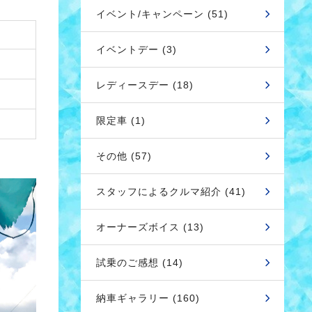
イベント/キャンペーン (51)
イベントデー (3)
レディースデー (18)
限定車 (1)
その他 (57)
スタッフによるクルマ紹介 (41)
オーナーズボイス (13)
試乗のご感想 (14)
納車ギャラリー (160)