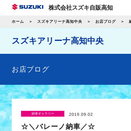
株式会社スズキ自販高知
ホーム
スズキアリーナ高知中央
お店ブログ
スズキアリーナ高知中央
お店ブログ
納車ギャラリー
2019.09.02
☆＼バレーノ納車／☆