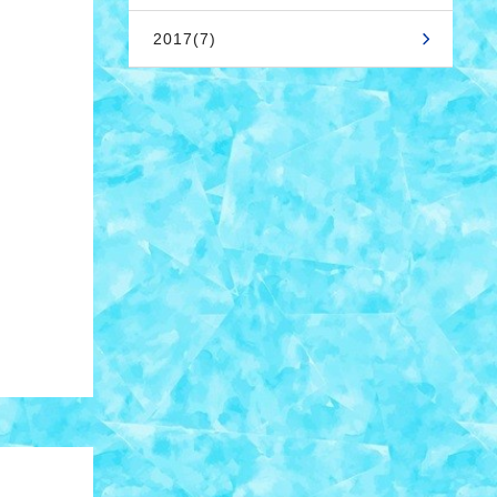
2017(7)