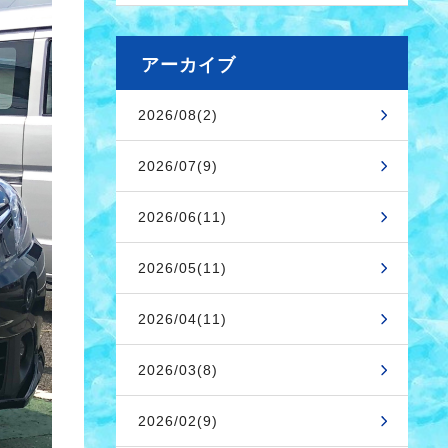
アーカイブ
2026/08(2)
2026/07(9)
2026/06(11)
2026/05(11)
2026/04(11)
2026/03(8)
2026/02(9)