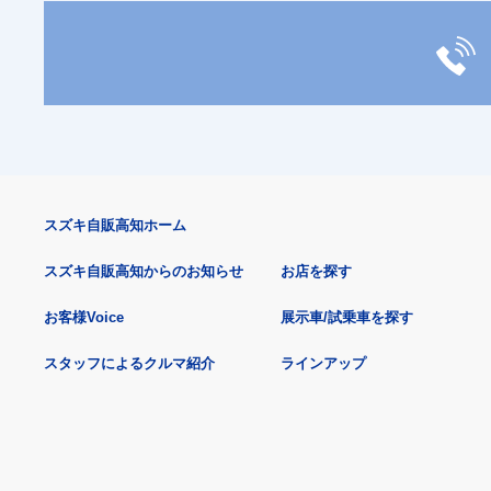
スズキ自販高知ホーム
スズキ自販高知からのお知らせ
お店を探す
お客様Voice
展示車/試乗車を探す
スタッフによるクルマ紹介
ラインアップ