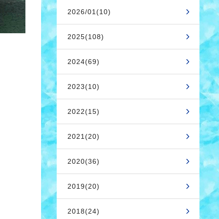
2026/01(10)
2025(108)
2024(69)
2023(10)
2022(15)
2021(20)
2020(36)
2019(20)
2018(24)