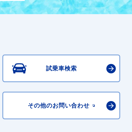
試乗車検索
その他の
お問い合わせ