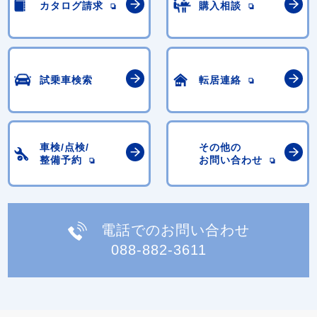
カタログ請求
購入相談
試乗車検索
転居連絡
車検/点検/
その他の
整備予約
お問い合わせ
電話でのお問い合わせ
088-882-3611