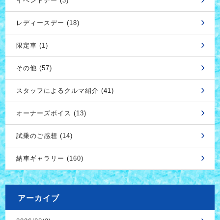
イベントデー (3)
レディースデー (18)
限定車 (1)
その他 (57)
スタッフによるクルマ紹介 (41)
オーナーズボイス (13)
試乗のご感想 (14)
納車ギャラリー (160)
アーカイブ