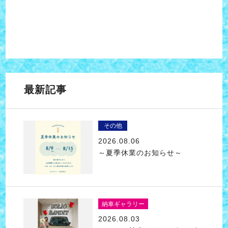
最新記事
その他
2026.08.06
～夏季休業のお知らせ～
納車ギャラリー
2026.08.03