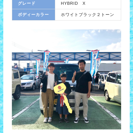
グレード
HYBRID X
ボディーカラー
ホワイトブラック２トーン