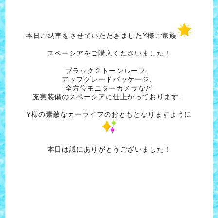
本日ご納車をさせていただきましたY様ご家族
スペーシアをご購入くださいました！
ブラック２トーンルーフ、
アップグレードパッケージ、
全方位モニターカメラなど
充実装備のスペーシアに仕上がっております！
Y様の素敵なカーライフのおともとなりますように
本日は誠にありがとうございました！