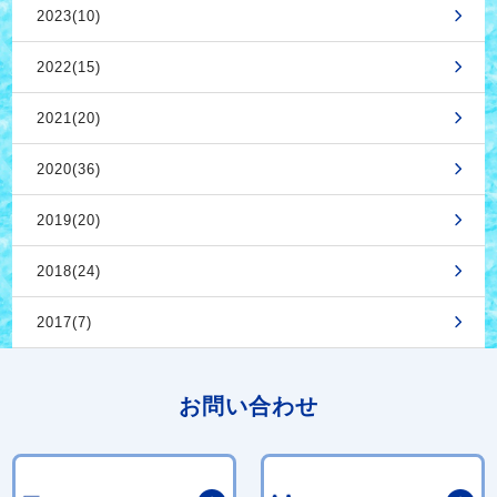
2023(10)
2022(15)
2021(20)
2020(36)
2019(20)
2018(24)
2017(7)
お問い合わせ