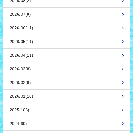
2026/08(2)
2026/07(9)
2026/06(11)
2026/05(11)
2026/04(11)
2026/03(8)
2026/02(9)
2026/01(10)
2025(108)
2024(69)