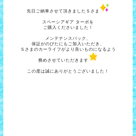
先日ご納車させて頂きましたＳさま
スペーシアギア ターボを
ご購入くださいました！
メンテナンスパック、
保証がのびたにもご加入いただき、
Ｓさまのカーライフがより良いものになるよう
務めさせていただきます
この度は誠にありがとうございました！