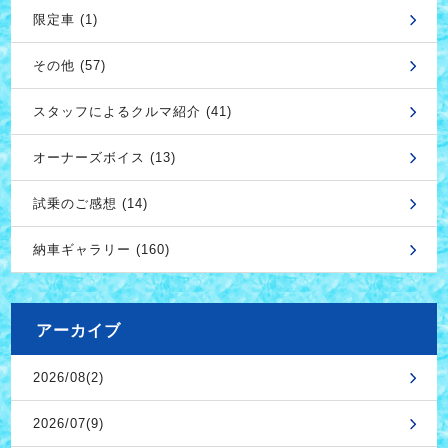
限定車 (1)
その他 (57)
スタッフによるクルマ紹介 (41)
オーナーズボイス (13)
試乗のご感想 (14)
納車ギャラリー (160)
アーカイブ
2026/08(2)
2026/07(9)