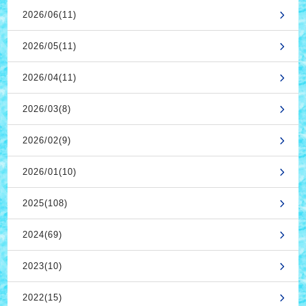
2026/06(11)
2026/05(11)
2026/04(11)
2026/03(8)
2026/02(9)
2026/01(10)
2025(108)
2024(69)
2023(10)
2022(15)