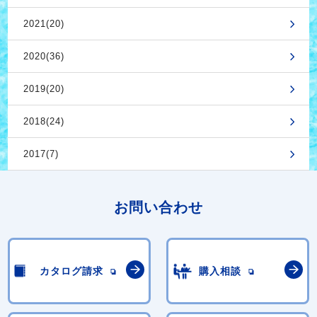
2021(20)
2020(36)
2019(20)
2018(24)
2017(7)
お問い合わせ
カタログ請求
購入相談