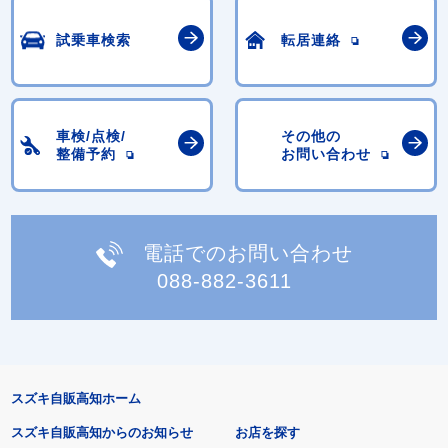
試乗車検索
転居連絡
車検/点検/
その他の
整備予約
お問い合わせ
電話でのお問い合わせ
088-882-3611
スズキ自販高知ホーム
スズキ自販高知からのお知らせ
お店を探す