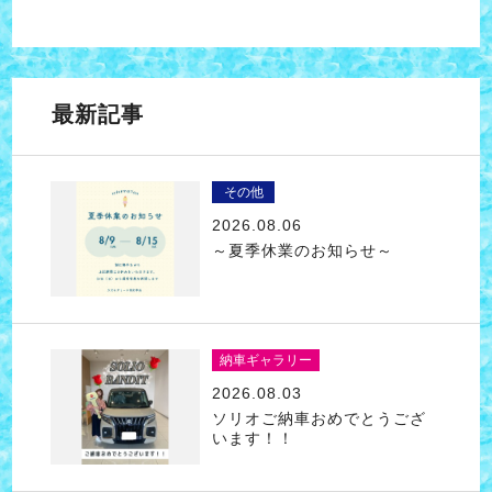
最新記事
その他
2026.08.06
～夏季休業のお知らせ～
納車ギャラリー
2026.08.03
ソリオご納車おめでとうござ
います！！