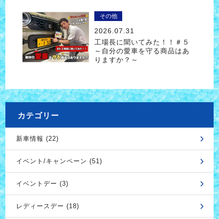
その他
2026.07.31
工場長に聞いてみた！！＃５
～自分の愛車を守る商品はあ
りますか？～
カテゴリー
新車情報 (22)
イベント/キャンペーン (51)
イベントデー (3)
レディースデー (18)