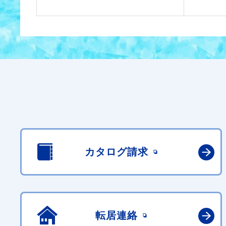
カタログ請求
転居連絡