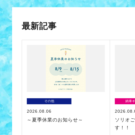
最新記事
その他
納車
2026.08.06
2026.08.
～夏季休業のお知らせ～
ソリオ
す！！