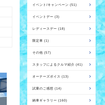
イベント/キャンペーン (51)
イベントデー (3)
レディースデー (18)
限定車 (1)
その他 (57)
スタッフによるクルマ紹介 (41)
オーナーズボイス (13)
試乗のご感想 (14)
納車ギャラリー (160)