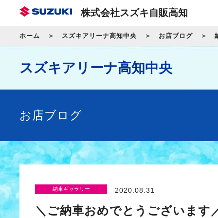
株式会社スズキ自販高知
ホーム
スズキアリーナ高知中央
お店ブログ
スズキアリーナ高知中央
お店ブログ
納車ギャラリー
2020.08.31
＼ご納車おめでとうございます