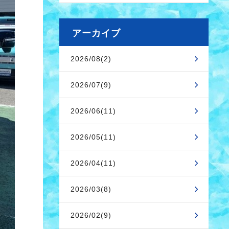
アーカイブ
2026/08(2)
2026/07(9)
2026/06(11)
2026/05(11)
2026/04(11)
2026/03(8)
2026/02(9)