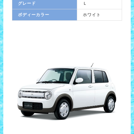
グレード
Ｌ
ボディーカラー
ホワイト