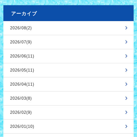
アーカイブ
2026/08(2)
2026/07(9)
2026/06(11)
2026/05(11)
2026/04(11)
2026/03(8)
2026/02(9)
2026/01(10)