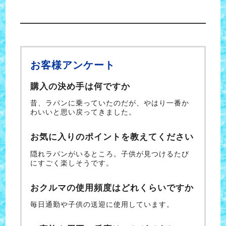
お客様アンケート
購入の決め手は何ですか
昔、ラパンに乗っていたのだが、やはり一番か
わいいと思い戻ってきました。
お気に入りのポイントを教えてください
隠れラパンがいるところ。子供が見つけるたび
にすごく楽しそうです。
おクルマの使用頻度はどれくらいですか
毎日通勤や子供の送迎に使用しています。