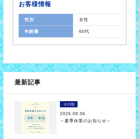
お客様情報
性別
女性
年齢層
60代
最新記事
その他
2026.08.06
～夏季休業のお知らせ～