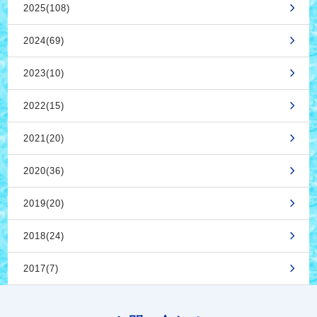
2025(108)
2024(69)
2023(10)
2022(15)
2021(20)
2020(36)
2019(20)
2018(24)
2017(7)