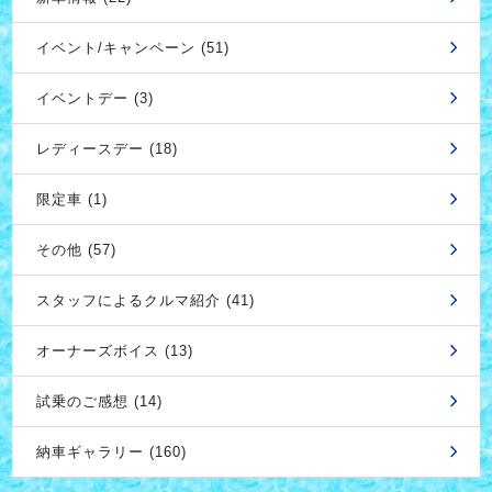
イベント/キャンペーン (51)
イベントデー (3)
レディースデー (18)
限定車 (1)
その他 (57)
スタッフによるクルマ紹介 (41)
オーナーズボイス (13)
試乗のご感想 (14)
納車ギャラリー (160)