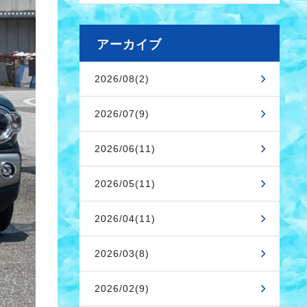
アーカイブ
2026/08(2)
2026/07(9)
2026/06(11)
2026/05(11)
2026/04(11)
2026/03(8)
2026/02(9)