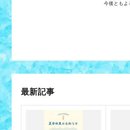
今後ともよ
最新記事