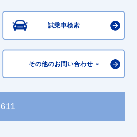
試乗車検索
その他の
お問い合わせ
3611