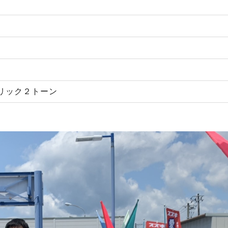
リック２トーン