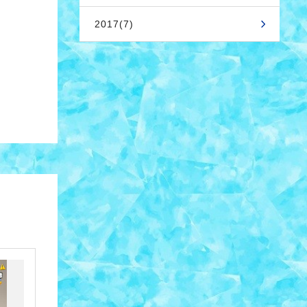
2017(7)