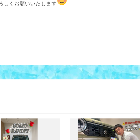
ろしくお願いいたします