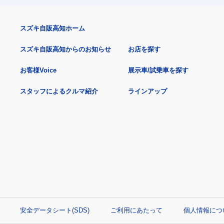
スズキ自販高知ホーム
スズキ自販高知からのお知らせ
お店を探す
お客様Voice
展示車/試乗車を探す
スタッフによるクルマ紹介
ラインアップ
安全データシート(SDS)
ご利用にあたって
個人情報につ