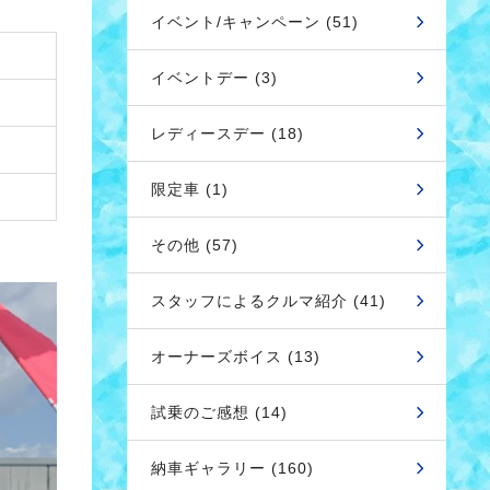
イベント/キャンペーン (51)
イベントデー (3)
レディースデー (18)
限定車 (1)
その他 (57)
スタッフによるクルマ紹介 (41)
オーナーズボイス (13)
試乗のご感想 (14)
納車ギャラリー (160)