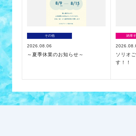
その他
納車
2026.08.06
2026.08.
～夏季休業のお知らせ～
ソリオ
す！！