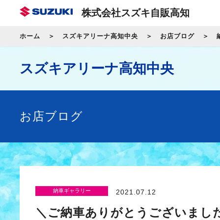
株式会社スズキ自販高知
ホーム
スズキアリーナ高知中央
お店ブログ
スズキアリーナ高知中央
お店ブログ
納車ギャラリー
2021.07.12
＼ご納車ありがとうございまし