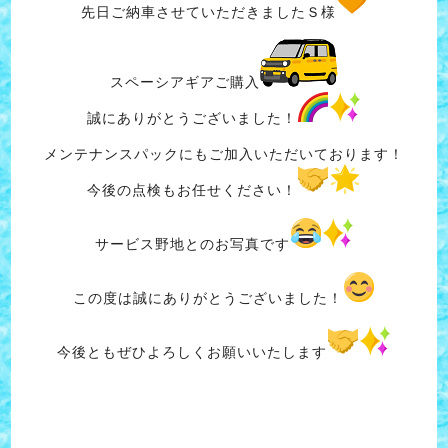
先日ご納車させていただきましたＳ様
スペーシアギアご購入
誠にありがとうございました！
メンテナンスパックにもご加入いただいております！
今後の点検もお任せください！
サービス野地とのお写真です
この度は誠にありがとうございました！
今後ともぜひよろしくお願いいたします