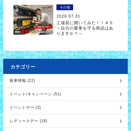
その他
2026.07.31
工場長に聞いてみた！！＃５
～自分の愛車を守る商品はあ
りますか？～
カテゴリー
新車情報 (22)
イベント/キャンペーン (51)
イベントデー (3)
レディースデー (18)