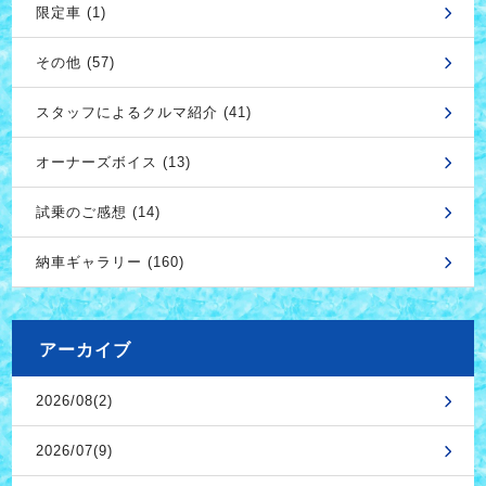
限定車 (1)
その他 (57)
スタッフによるクルマ紹介 (41)
オーナーズボイス (13)
試乗のご感想 (14)
納車ギャラリー (160)
アーカイブ
2026/08(2)
2026/07(9)