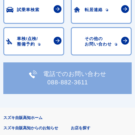
試乗車検索
転居連絡
車検/点検/
その他の
整備予約
お問い合わせ
電話でのお問い合わせ
088-882-3611
スズキ自販高知ホーム
スズキ自販高知からのお知らせ
お店を探す