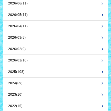
2026/06(11)
2026/05(11)
2026/04(11)
2026/03(8)
2026/02(9)
2026/01(10)
2025(108)
2024(69)
2023(10)
2022(15)