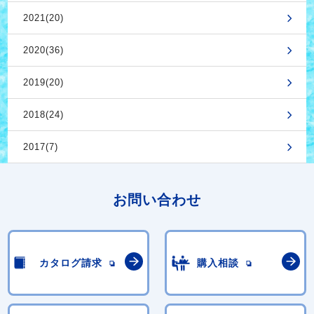
2021(20)
2020(36)
2019(20)
2018(24)
2017(7)
お問い合わせ
カタログ請求
購入相談