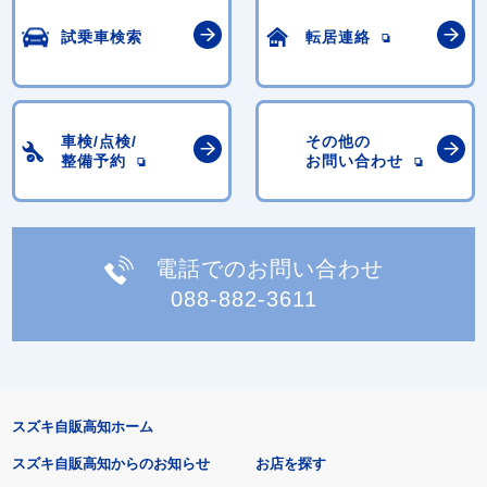
試乗車検索
転居連絡
車検/点検/
その他の
整備予約
お問い合わせ
電話でのお問い合わせ
088-882-3611
スズキ自販高知ホーム
スズキ自販高知からのお知らせ
お店を探す