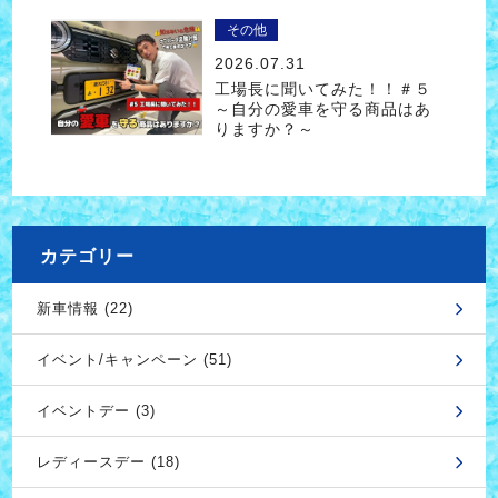
その他
2026.07.31
工場長に聞いてみた！！＃５
～自分の愛車を守る商品はあ
りますか？～
カテゴリー
新車情報 (22)
イベント/キャンペーン (51)
イベントデー (3)
レディースデー (18)