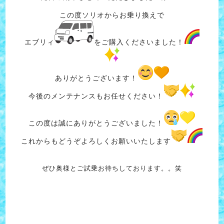
この度ソリオからお乗り換えで
エブリィ
をご購入くださいました！
ありがとうございます！
今後のメンテナンスもお任せください！
この度は誠にありがとうございました！
これからもどうぞよろしくお願いいたします
ぜひ奥様とご試乗お待ちしております。。笑