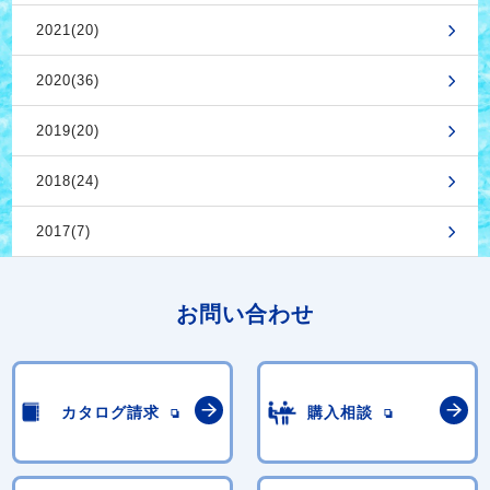
2021(20)
2020(36)
2019(20)
2018(24)
2017(7)
お問い合わせ
カタログ請求
購入相談