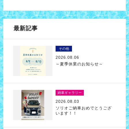
最新記事
その他
2026.08.06
～夏季休業のお知らせ～
納車ギャラリー
2026.08.03
ソリオご納車おめでとうござ
います！！