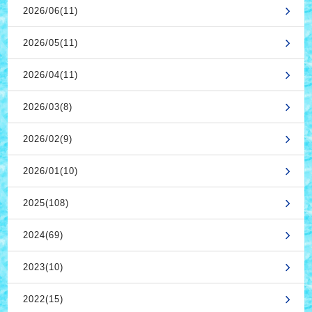
2026/06(11)
2026/05(11)
2026/04(11)
2026/03(8)
2026/02(9)
2026/01(10)
2025(108)
2024(69)
2023(10)
2022(15)