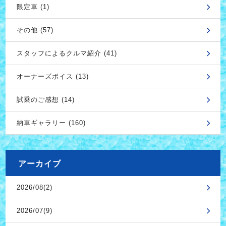
限定車 (1)
その他 (57)
スタッフによるクルマ紹介 (41)
オーナーズボイス (13)
試乗のご感想 (14)
納車ギャラリー (160)
アーカイブ
2026/08(2)
2026/07(9)