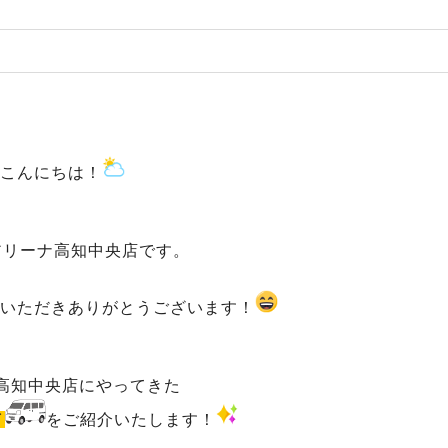
こんにちは！
アリーナ高知中央店です。
いただきありがとうございます！
高知中央店にやってきた
イ
をご紹介いたします！