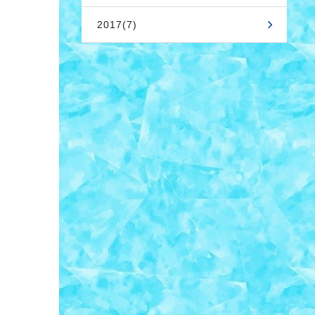
2017(7)