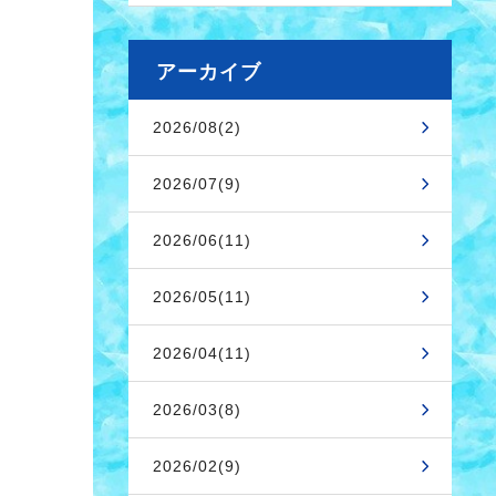
アーカイブ
2026/08(2)
2026/07(9)
2026/06(11)
2026/05(11)
2026/04(11)
2026/03(8)
2026/02(9)