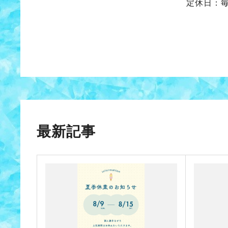
定休日：
最新記事