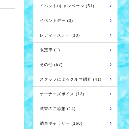
イベント/キャンペーン (51)
イベントデー (3)
レディースデー (18)
限定車 (1)
その他 (57)
スタッフによるクルマ紹介 (41)
オーナーズボイス (13)
試乗のご感想 (14)
納車ギャラリー (160)