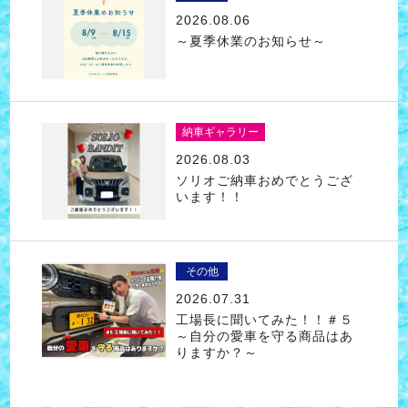
2026.08.06
～夏季休業のお知らせ～
納車ギャラリー
2026.08.03
ソリオご納車おめでとうござ
います！！
その他
2026.07.31
工場長に聞いてみた！！＃５
～自分の愛車を守る商品はあ
りますか？～