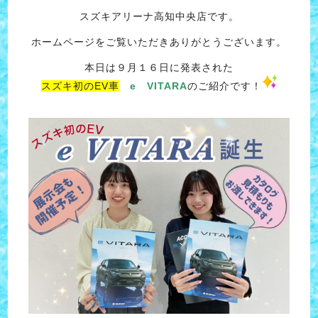
スズキアリーナ高知中央店です。
ホームページをご覧いただきありがとうございます。
本日は９月１６日に発表された
スズキ初のEV車
e VITARA
のご紹介です！