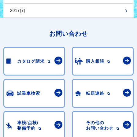
2017(7)
お問い合わせ
カタログ請求
購入相談
試乗車検索
転居連絡
車検/点検/
その他の
整備予約
お問い合わせ