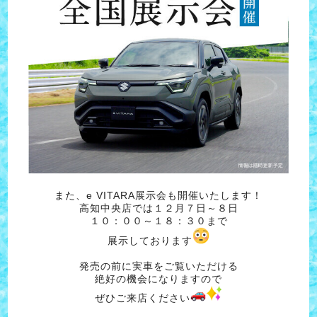
また、e VITARA展示会も開催いたします！
高知中央店では１２月７日～８日
１０：００～１８：３０まで
展示しております
発売の前に実車をご覧いただける
絶好の機会になりますので
ぜひご来店ください