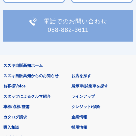
電話でのお問い合わせ
088-882-3611
スズキ自販高知ホーム
スズキ自販高知からのお知らせ
お店を探す
お客様Voice
展示車/試乗車を探す
スタッフによるクルマ紹介
ラインアップ
車検/点検/整備
クレジット/保険
カタログ請求
企業情報
購入相談
採用情報