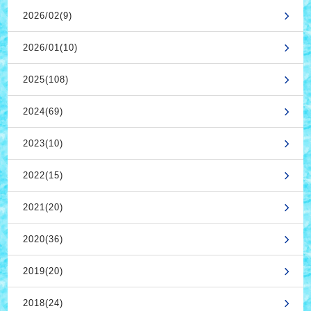
2026/02(9)
2026/01(10)
2025(108)
2024(69)
2023(10)
2022(15)
2021(20)
2020(36)
2019(20)
2018(24)