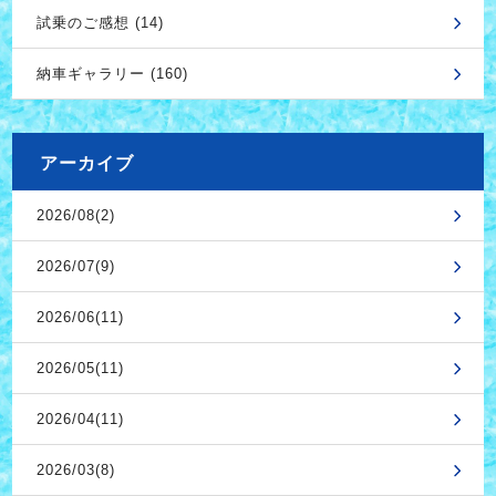
試乗のご感想 (14)
納車ギャラリー (160)
アーカイブ
2026/08(2)
2026/07(9)
2026/06(11)
2026/05(11)
2026/04(11)
2026/03(8)