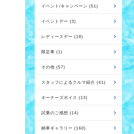
イベント/キャンペーン (51)
イベントデー (3)
レディースデー (18)
限定車 (1)
その他 (57)
スタッフによるクルマ紹介 (41)
オーナーズボイス (13)
試乗のご感想 (14)
納車ギャラリー (160)