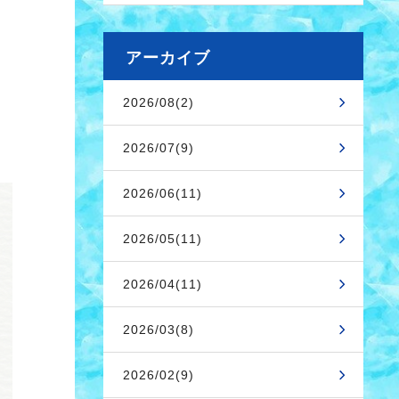
アーカイブ
2026/08(2)
2026/07(9)
2026/06(11)
2026/05(11)
2026/04(11)
2026/03(8)
2026/02(9)