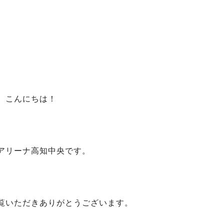
こんにちは！
アリーナ高知中央です。
覧いただきありがとうございます。