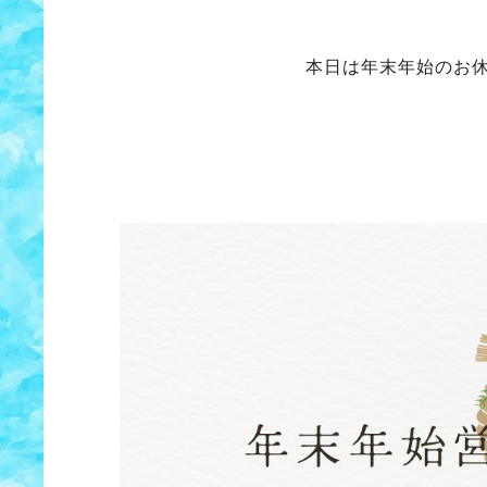
本日は年末年始のお