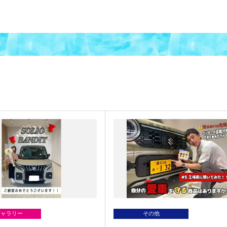
ギャラリー
その他