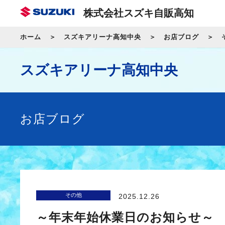
株式会社スズキ自販高知
ホーム
スズキアリーナ高知中央
お店ブログ
スズキアリーナ高知中央
お店ブログ
その他
2025.12.26
～年末年始休業日のお知らせ～