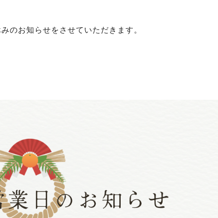
休みのお知らせをさせていただきます。