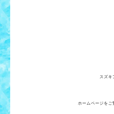
スズキ
ホームページをご