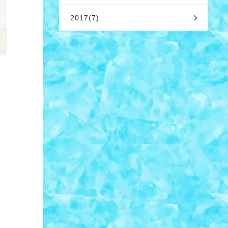
2017(7)