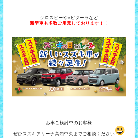
クロスビーやeビターラなど
新型車も多数ご用意しております！！
お車ご検討中のお客様
ぜひスズキアリーナ高知中央までご相談ください