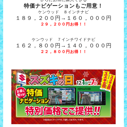
特価ナビゲーションもご用意！
ケンウッド ８インチナビ
１８９，２００円→１６０，０００円
２９，２００円お得！！
ケンウッド ７インチワイドナビ
１６２，８００円→１４０，０００円
２２，８００円お得！！