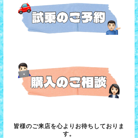
皆様のご来店を心よりお待ちしておりま
す。