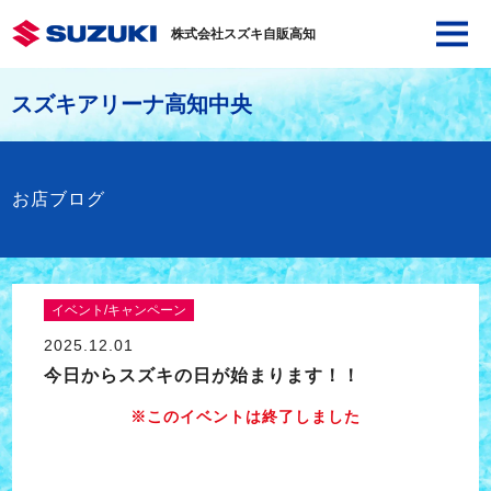
株式会社スズキ自販高知
スズキアリーナ高知中央
お店ブログ
イベント/キャンペーン
2025.12.01
今日からスズキの日が始まります！！
※このイベントは終了しました