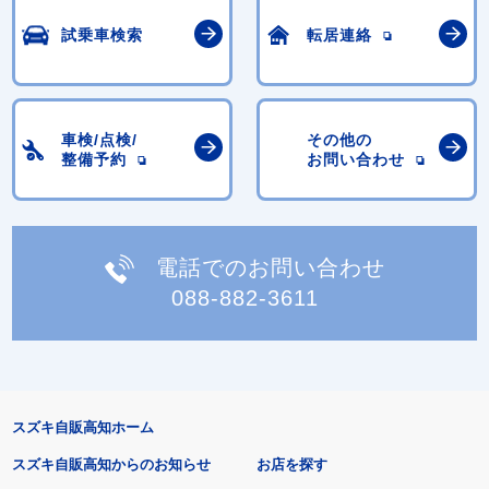
試乗車検索
転居連絡
車検/点検/
その他の
整備予約
お問い合わせ
電話でのお問い合わせ
088-882-3611
スズキ自販高知ホーム
スズキ自販高知からのお知らせ
お店を探す