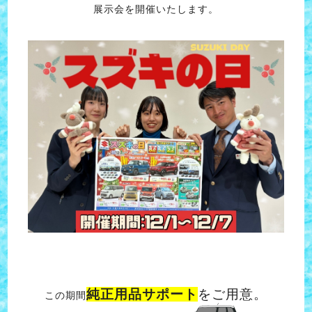
展示会を開催いたします。
純正用品サポート
をご用意。
この期間