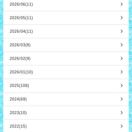
2026/06(11)
2026/05(11)
2026/04(11)
2026/03(8)
2026/02(9)
2026/01(10)
2025(108)
2024(69)
2023(10)
2022(15)