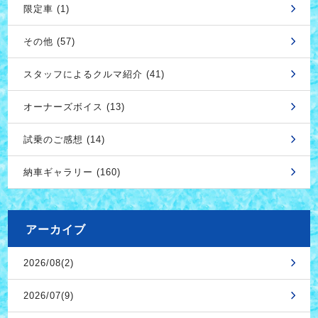
限定車 (1)
その他 (57)
スタッフによるクルマ紹介 (41)
オーナーズボイス (13)
試乗のご感想 (14)
納車ギャラリー (160)
アーカイブ
2026/08(2)
2026/07(9)