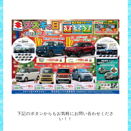
下記のボタンからもお気軽にお問い合わせくださ
い！！