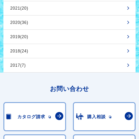
2021(20)
2020(36)
2019(20)
2018(24)
2017(7)
お問い合わせ
カタログ請求
購入相談