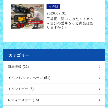
その他
2026.07.31
工場長に聞いてみた！！＃５
～自分の愛車を守る商品はあ
りますか？～
カテゴリー
新車情報 (22)
イベント/キャンペーン (51)
イベントデー (3)
レディースデー (18)