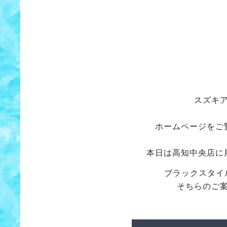
スズキ
ホームページをご
本日は高知中央店に
ブラックスタイ
そちらのご