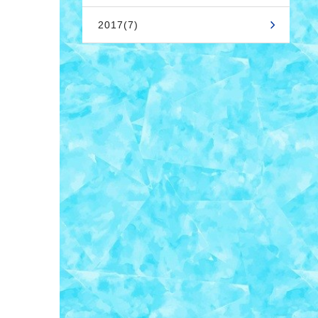
2017(7)