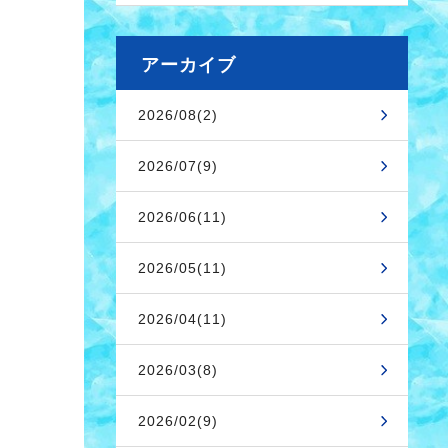
アーカイブ
2026/08(2)
2026/07(9)
2026/06(11)
2026/05(11)
2026/04(11)
2026/03(8)
2026/02(9)