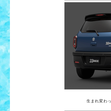
生まれ変わ