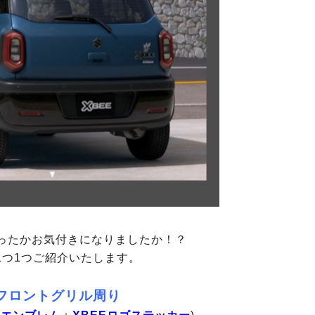
ったかお気付きになりましたか！？
1つ1つご紹介いたします。
フロントグリル周り