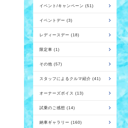
イベント/キャンペーン (51)
イベントデー (3)
レディースデー (18)
限定車 (1)
その他 (57)
スタッフによるクルマ紹介 (41)
オーナーズボイス (13)
試乗のご感想 (14)
納車ギャラリー (160)