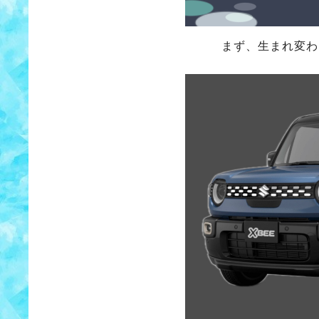
まず、生まれ変わ