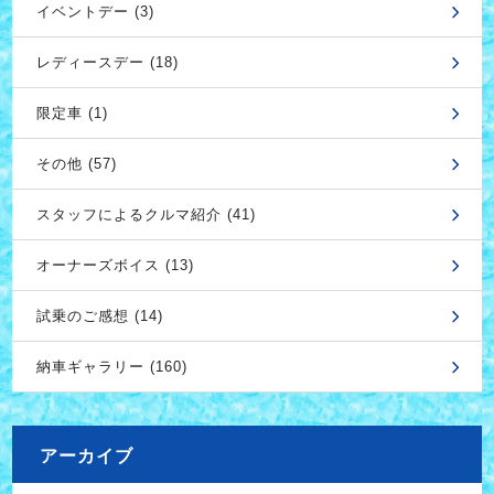
イベントデー (3)
レディースデー (18)
限定車 (1)
その他 (57)
スタッフによるクルマ紹介 (41)
オーナーズボイス (13)
試乗のご感想 (14)
納車ギャラリー (160)
アーカイブ