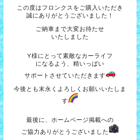
この度はフロンクスをご購入いただき
誠にありがとうございました！
ご納車まで大変お待たせ
いたしました
Y様にとって素敵なカーライフ
になるよう、精いっぱい
サポートさせていただきます
今後とも末永くよろしくお願いいたしま
す
最後に、ホームページ掲載への
ご協力ありがとうございました