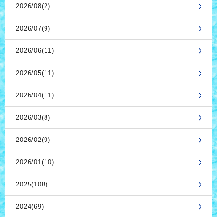
2026/08(2)
2026/07(9)
2026/06(11)
2026/05(11)
2026/04(11)
2026/03(8)
2026/02(9)
2026/01(10)
2025(108)
2024(69)