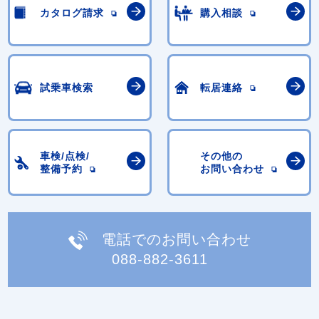
カタログ請求
購入相談
試乗車検索
転居連絡
車検/点検/
その他の
整備予約
お問い合わせ
電話でのお問い合わせ
088-882-3611