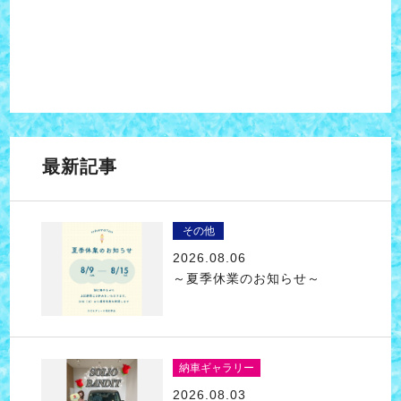
最新記事
その他
2026.08.06
～夏季休業のお知らせ～
納車ギャラリー
2026.08.03