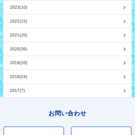
2023(10)
2022(15)
2021(20)
2020(36)
2019(20)
2018(24)
2017(7)
お問い合わせ