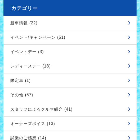
カテゴリー
新車情報 (22)
イベント/キャンペーン (51)
イベントデー (3)
レディースデー (18)
限定車 (1)
その他 (57)
スタッフによるクルマ紹介 (41)
オーナーズボイス (13)
試乗のご感想 (14)