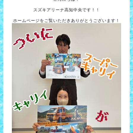
スズキアリーナ高知中央です！！
ホームページをご覧いただきありがとうございます！