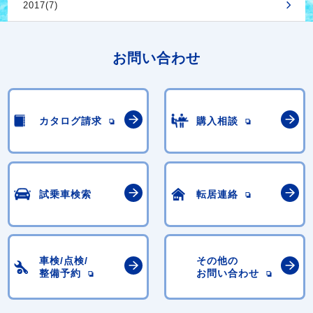
2017(7)
お問い合わせ
カタログ請求
購入相談
試乗車検索
転居連絡
車検/点検/
その他の
整備予約
お問い合わせ