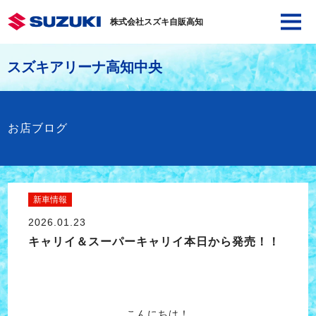
株式会社スズキ自販高知
スズキアリーナ高知中央
お店ブログ
新車情報
2026.01.23
キャリイ＆スーパーキャリイ本日から発売！！
こんにちは！