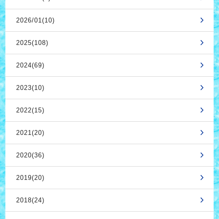
2026/01(10)
2025(108)
2024(69)
2023(10)
2022(15)
2021(20)
2020(36)
2019(20)
2018(24)