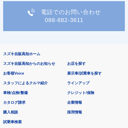
電話でのお問い合わせ
088-882-3611
スズキ自販高知ホーム
スズキ自販高知からのお知らせ
お店を探す
お客様Voice
展示車/試乗車を探す
スタッフによるクルマ紹介
ラインアップ
車検/点検/整備
クレジット/保険
カタログ請求
企業情報
購入相談
採用情報
試乗車検索