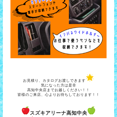
お見積り、カタログお渡しできます
気になった方は是非
高知中央店までお越しください！！
皆様のご来店、心よりお待ちしております！！
スズキアリーナ高知中央