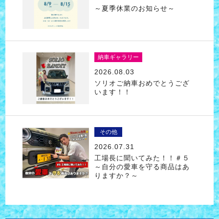
～夏季休業のお知らせ～
納車ギャラリー
2026.08.03
ソリオご納車おめでとうござ
います！！
その他
2026.07.31
工場長に聞いてみた！！＃５
～自分の愛車を守る商品はあ
りますか？～