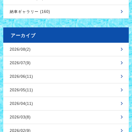
納車ギャラリー (160)
アーカイブ
2026/08(2)
2026/07(9)
2026/06(11)
2026/05(11)
2026/04(11)
2026/03(8)
2026/02(9)