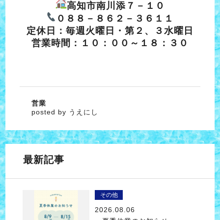
高知市南川添７－１０
０８８－８６２－３６１１
定休日：毎週火曜日・第２、３水曜日
営業時間：１０：００～１８：３０
営業
posted by うえにし
最新記事
その他
2026.08.06