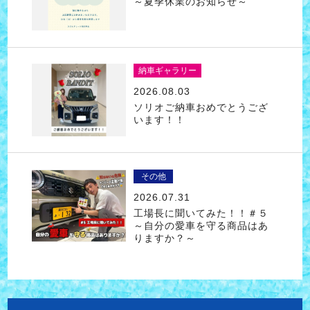
～夏季休業のお知らせ～
納車ギャラリー
2026.08.03
ソリオご納車おめでとうござ
います！！
その他
2026.07.31
工場長に聞いてみた！！＃５
～自分の愛車を守る商品はあ
りますか？～