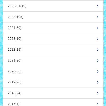
2026/01(10)
2025(108)
2024(69)
2023(10)
2022(15)
2021(20)
2020(36)
2019(20)
2018(24)
2017(7)