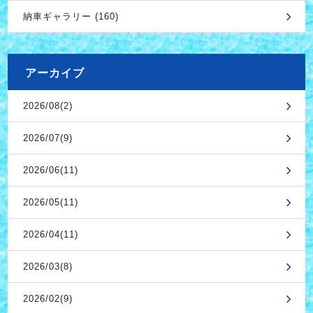
納車ギャラリー (160)
アーカイブ
2026/08(2)
2026/07(9)
2026/06(11)
2026/05(11)
2026/04(11)
2026/03(8)
2026/02(9)