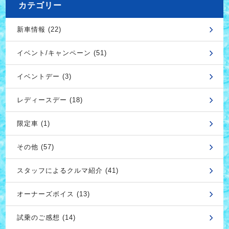
カテゴリー
新車情報 (22)
イベント/キャンペーン (51)
イベントデー (3)
レディースデー (18)
限定車 (1)
その他 (57)
スタッフによるクルマ紹介 (41)
オーナーズボイス (13)
試乗のご感想 (14)