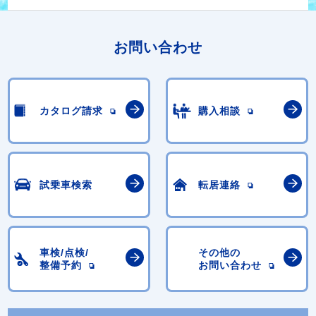
お問い合わせ
カタログ請求
購入相談
試乗車検索
転居連絡
車検/点検/
その他の
整備予約
お問い合わせ