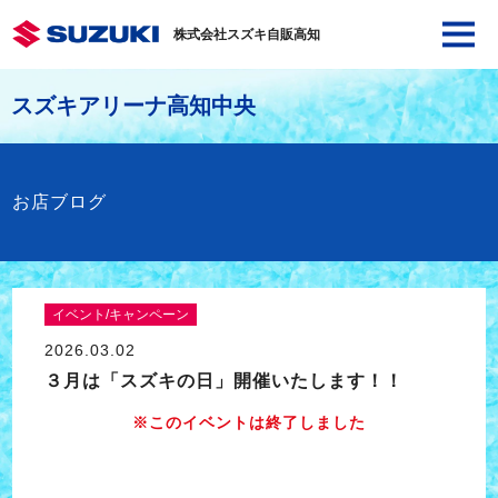
株式会社スズキ自販高知
スズキアリーナ高知中央
お店ブログ
イベント/キャンペーン
2026.03.02
３月は「スズキの日」開催いたします！！
※このイベントは終了しました