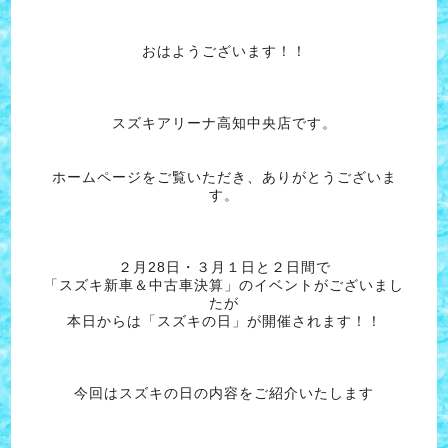
おはようございます！！
スズキアリーナ高知中央店です。
ホームページをご覧いただき、ありがとうございま
す。
２月28日・３月１日と２日間で
「スズキ新車＆中古車決算」のイベントがございまし
たが
本日からは「スズキの日」が開催されます！！
今回はスズキの日の内容をご紹介いたします