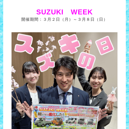
SUZUKI WEEK
開催期間：３月２日（月）～３月８日（日）