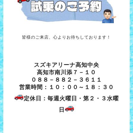
皆様のご来店、心よりお待ちしております！
スズキアリーナ高知中央
高知市南川添７－１０
０８８－８８２－３６１１
営業時間：１０：００～１８：３０
定休日：毎週火曜日・第２・３水曜
日