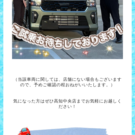
（当該車両に関しては、店舗にない場合もございます
ので、予めご確認の程おねがいいたします。）
気になった方はぜひ高知中央店までお気軽にお越しく
ださい！