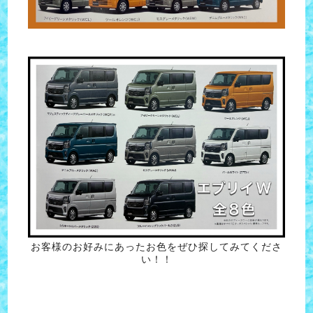
お客様のお好みにあったお色をぜひ探してみてくださ
い！！