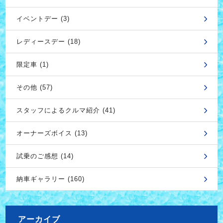
イベントデー (3)
レディースデー (18)
限定車 (1)
その他 (57)
スタッフによるクルマ紹介 (41)
オーナーズボイス (13)
試乗のご感想 (14)
納車ギャラリー (160)
アーカイブ