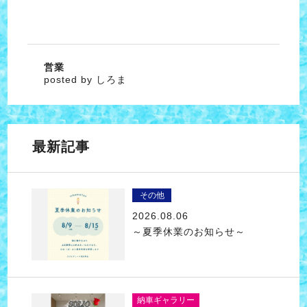
営業
posted by しろま
最新記事
その他
2026.08.06
～夏季休業のお知らせ～
納車ギャラリー