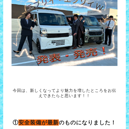
今回は、新しくなってより魅力を増したところをお伝
えできたらと思います！！
①
安全装備が最新
のものになりました！