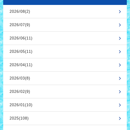
2026/08(2)
2026/07(9)
2026/06(11)
2026/05(11)
2026/04(11)
2026/03(8)
2026/02(9)
2026/01(10)
2025(108)