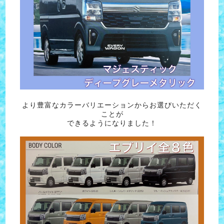
より豊富なカラーバリエーションからお選びいただく
ことが
できるようになりました！