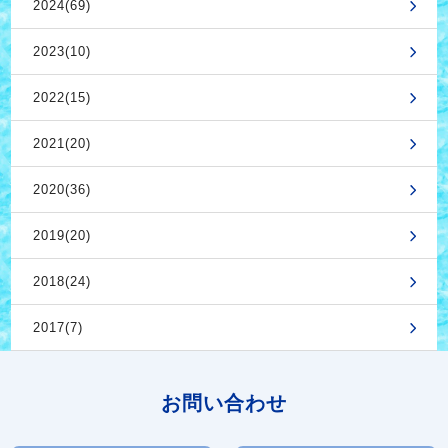
2024(69)
2023(10)
2022(15)
2021(20)
2020(36)
2019(20)
2018(24)
2017(7)
お問い合わせ