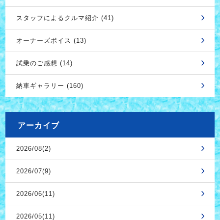
スタッフによるクルマ紹介 (41)
オーナーズボイス (13)
試乗のご感想 (14)
納車ギャラリー (160)
アーカイブ
2026/08(2)
2026/07(9)
2026/06(11)
2026/05(11)