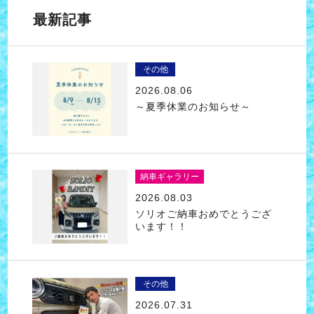
最新記事
その他
2026.08.06
～夏季休業のお知らせ～
納車ギャラリー
2026.08.03
ソリオご納車おめでとうござ
います！！
その他
2026.07.31