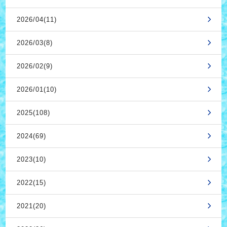
2026/04(11)
2026/03(8)
2026/02(9)
2026/01(10)
2025(108)
2024(69)
2023(10)
2022(15)
2021(20)