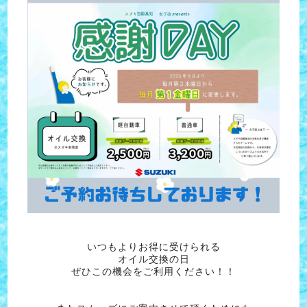
いつもよりお得に受けられる
オイル交換の日
ぜひこの機会をご利用ください！！