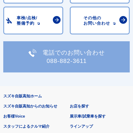
車検/点検/
その他の
整備予約
お問い合わせ
電話でのお問い合わせ
088-882-3611
スズキ自販高知ホーム
スズキ自販高知からのお知らせ
お店を探す
お客様Voice
展示車/試乗車を探す
スタッフによるクルマ紹介
ラインアップ