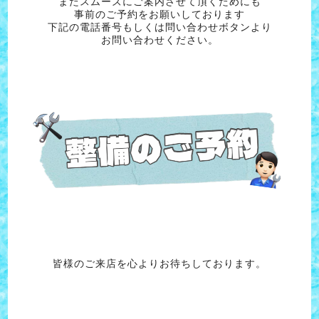
またスムーズにご案内させて頂くためにも
事前のご予約をお願いしております
下記の電話番号もしくは問い合わせボタンより
お問い合わせください。
皆様のご来店を心よりお待ちしております。