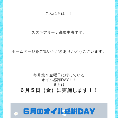
こんにちは！！
スズキアリーナ高知中央です。
ホームページをご覧いただきありがとうございます。
毎月第１金曜日に行っている
オイル感謝DAY！！
６月は
６月５日（金）に実施します！！