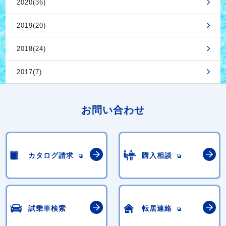
2020(36)
2019(20)
2018(24)
2017(7)
お問い合わせ
カタログ請求
購入相談
試乗車検索
転居連絡