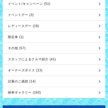
イベント/キャンペーン (51)
イベントデー (3)
レディースデー (18)
限定車 (1)
その他 (57)
スタッフによるクルマ紹介 (41)
オーナーズボイス (13)
試乗のご感想 (14)
納車ギャラリー (160)