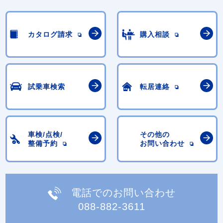
カタログ請求
購入相談
試乗車検索
転居連絡
車検/点検/
その他の
整備予約
お問い合わせ
電話でのお問い合わせ
088-882-3611