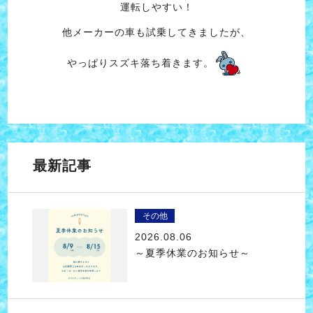
運転しやすい！
他メーカーの車も試乗してきましたが、
やっぱりスズキ落ち着きます。
最新記事
その他
2026.08.06
～夏季休業のお知らせ～