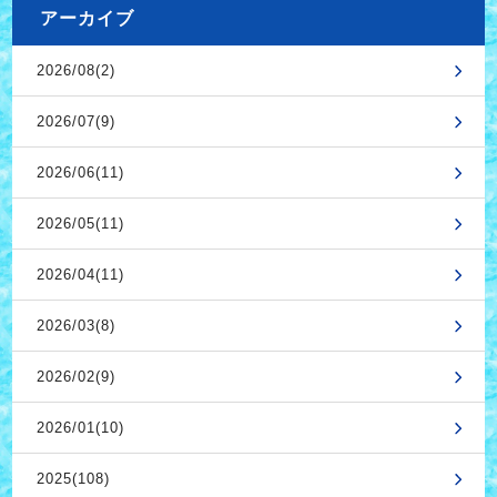
アーカイブ
2026/08(2)
2026/07(9)
2026/06(11)
2026/05(11)
2026/04(11)
2026/03(8)
2026/02(9)
2026/01(10)
2025(108)