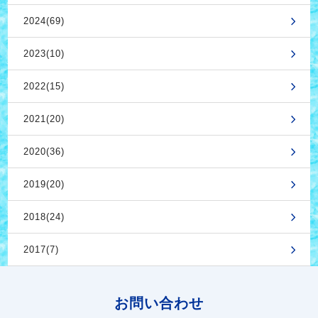
2024(69)
2023(10)
2022(15)
2021(20)
2020(36)
2019(20)
2018(24)
2017(7)
お問い合わせ