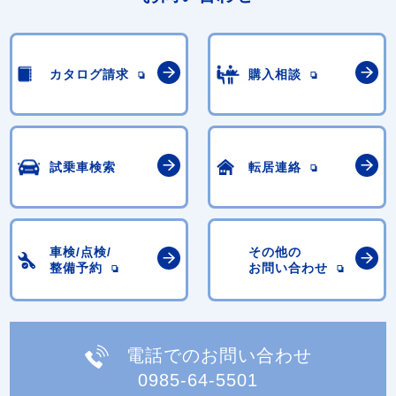
カタログ請求
購入相談
試乗車検索
転居連絡
車検/点検/
その他の
整備予約
お問い合わせ
電話でのお問い合わせ
0985-64-5501