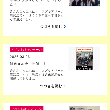
た！
皆さんこんにちは！ スズキアリーナ
清武店です ２０２５年度も本日をも
って最終日とな…
つづきを読む
イベント/キャンペーン
2026.03.26
週末展示会 開催！！
皆さんこんにちは！ スズキアリーナ
清武店です！ 当店では週末展示会を
開催しておりま…
つづきを読む
イベント/キャンペーン