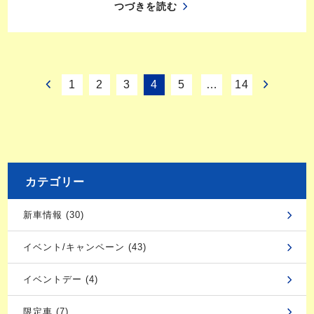
つづきを読む
1
2
3
4
5
…
14
カテゴリー
新車情報 (30)
イベント/キャンペーン (43)
イベントデー (4)
限定車 (7)