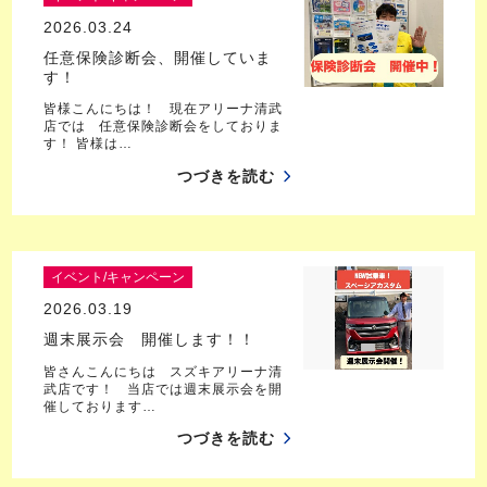
2026.03.24
任意保険診断会、開催していま
す！
皆様こんにちは！ 現在アリーナ清武
店では 任意保険診断会をしておりま
す！ 皆様は…
つづきを読む
イベント/キャンペーン
2026.03.19
週末展示会 開催します！！
皆さんこんにちは スズキアリーナ清
武店です！ 当店では週末展示会を開
催しております…
つづきを読む