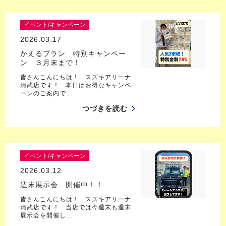
イベント/キャンペーン
2026.03.17
かえるプラン 特別キャンペー
ン ３月末まで！
皆さんこんにちは！ スズキアリーナ
清武店です！ 本日はお得なキャンペ
ーンのご案内で…
つづきを読む
イベント/キャンペーン
2026.03.12
週末展示会 開催中！！
皆さんこんにちは！ スズキアリーナ
清武店です！ 当店では今週末も週末
展示会を開催し…