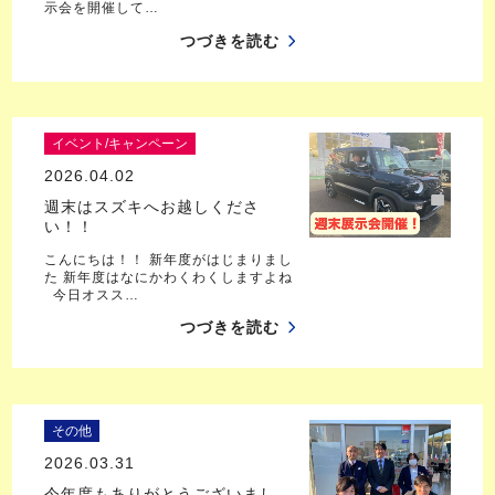
示会を開催して…
つづきを読む
イベント/キャンペーン
2026.04.02
週末はスズキへお越しくださ
い！！
こんにちは！！ 新年度がはじまりまし
た 新年度はなにかわくわくしますよね
今日オスス…
つづきを読む
その他
2026.03.31
今年度もありがとうございまし