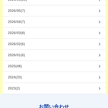
2026/05(7)
2026/04(7)
2026/03(8)
2026/02(6)
2026/01(6)
2025(48)
2024(33)
2023(2)
お問い合わせ