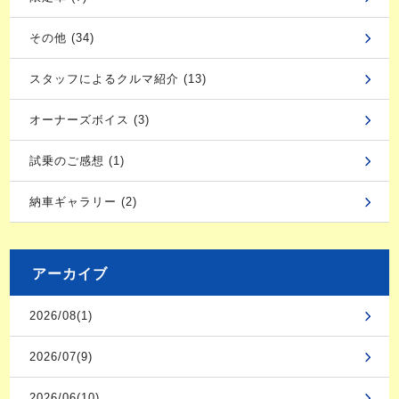
その他 (34)
スタッフによるクルマ紹介 (13)
オーナーズボイス (3)
試乗のご感想 (1)
納車ギャラリー (2)
アーカイブ
2026/08(1)
2026/07(9)
2026/06(10)