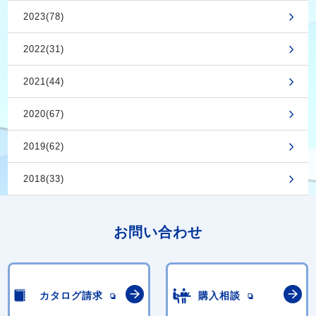
2023(78)
2022(31)
2021(44)
2020(67)
2019(62)
2018(33)
お問い合わせ
カタログ請求
購入相談