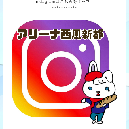
Instagramはこちらをタップ！
↓↓↓↓↓↓↓↓↓↓↓