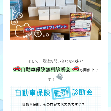
そして、最近お問い合わせの多い
自動車保険無料診断会
も開催中で
す！