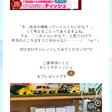
「今、自分の価格っていくらくらいかな？ 」
って考えることってありますよね。
でも、「これぐらいかな？」と思うだけで
本当のところはすぐに分からない・・・（ ＾ω＾）
ぜひぜひチャレンジしてみてください!(^^)!
ご参加頂いくと
カシミヤティッシュ
をプレゼントです