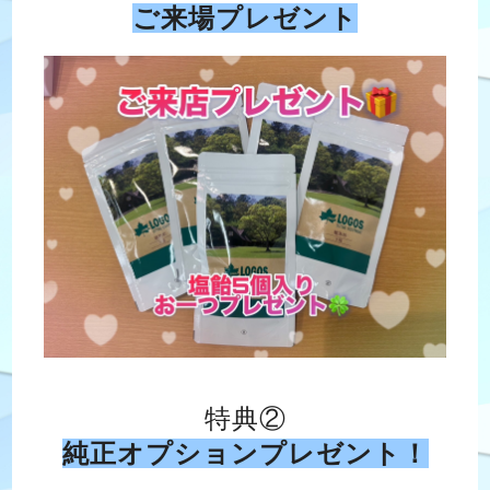
ご来場プレゼント
特典②
純正オプションプレゼント！