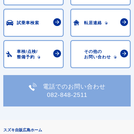
試乗車検索
転居連絡
車検/点検/
その他の
整備予約
お問い合わせ
電話でのお問い合わせ
082-848-2511
スズキ自販広島ホーム