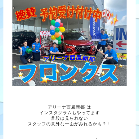
アリーナ西風新都 は
インスタグラムもやってます
普段は見られない
スタッフの意外な一面がみれるかも？！