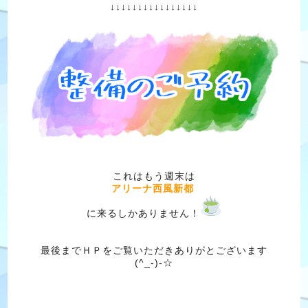
↓↓↓↓↓↓↓↓↓↓↓↓↓↓↓↓
これはもう週末は
アリーナ西風新都
に来るしかありません！
最後までＨＰをご覧いただきありがとございます
(^_-)-☆