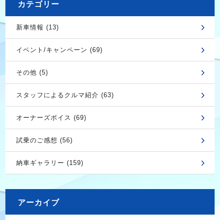
カテゴリー
新車情報 (13)
イベント/キャンペーン (69)
その他 (5)
スタッフによるクルマ紹介 (63)
オーナーズボイス (69)
試乗のご感想 (56)
納車ギャラリー (159)
アーカイブ