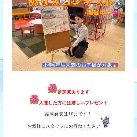
参加賞あります
入選した方には嬉しいプレゼント
結果発表は10月です！
お気軽にスタッフにお尋ねください