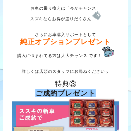
お車の乗り換えは「今がチャンス」
スズキならお得が盛りだくさん
さらにお車購入サポートとして
純正オプションプレゼント
購入に悩まれてる方は大大チャンス です！
詳しくは店頭のスタッフにお尋ねくださいッ
特典③
ご成約プレゼント