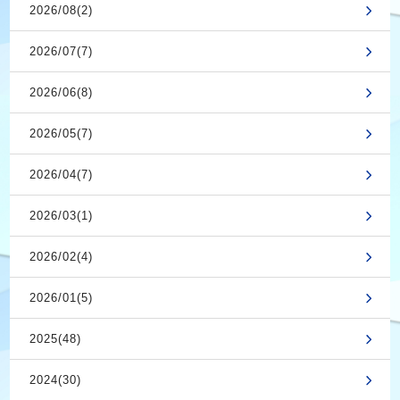
2026/08(2)
2026/07(7)
2026/06(8)
2026/05(7)
2026/04(7)
2026/03(1)
2026/02(4)
2026/01(5)
2025(48)
2024(30)