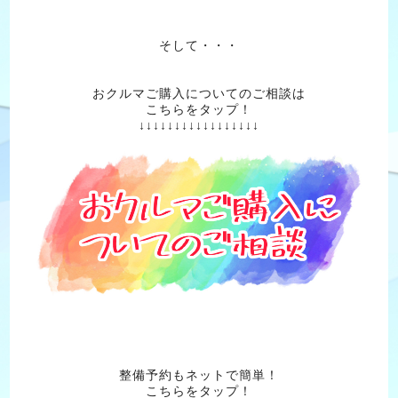
そして・・・
おクルマご購入についてのご相談は
こちらをタップ！
↓↓↓↓↓↓↓↓↓↓↓↓↓↓↓↓↓
整備予約もネットで簡単！
こちらをタップ！