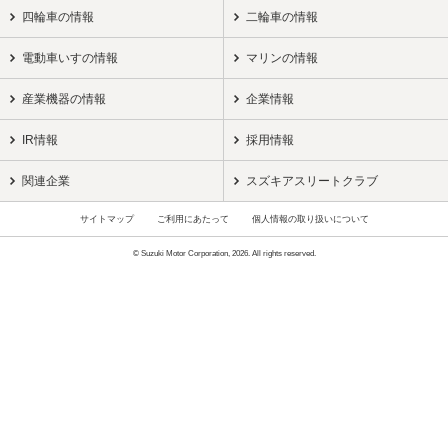
四輪車の情報
二輪車の情報
電動車いすの情報
マリンの情報
産業機器の情報
企業情報
IR情報
採用情報
関連企業
スズキアスリートクラブ
サイトマップ
ご利用にあたって
個人情報の取り扱いについて
© Suzuki Motor Corporation, 2026. All rights reserved.