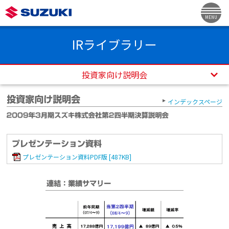
MENU
IRライブラリー
投資家向け説明会
インデックスページ
プレゼンテーション資料PDF版 [487KB]