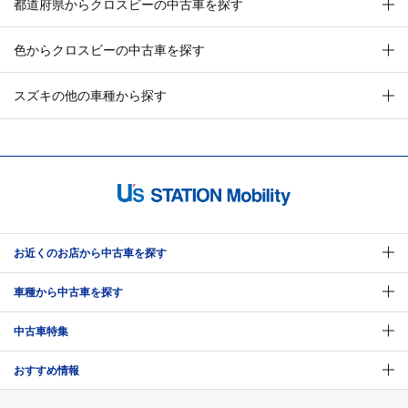
都道府県からクロスビーの中古車を探す
色からクロスビーの中古車を探す
スズキの他の車種から探す
お近くのお店から中古車を探す
車種から中古車を探す
中古車特集
おすすめ情報