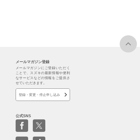
メールマガジン登録
メールマガジンにご登録いただく
ことで、スズキの最新情報や便利
なサービスなどの情報をご提供さ
せていただきます。
登録・変更・停止申し込み
公式SNS