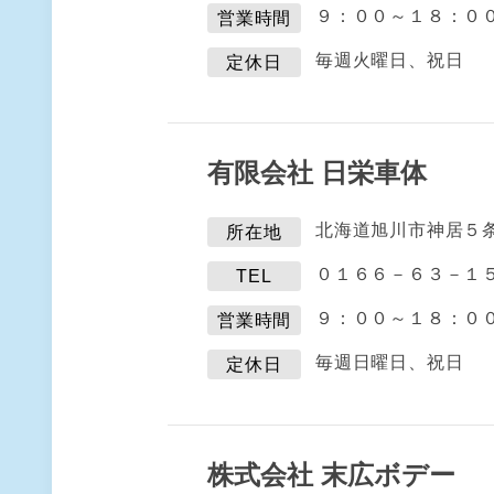
９：００～１８：０
営業時間
毎週火曜日、祝日
定休日
有限会社 日栄車体
北海道旭川市神居５
所在地
０１６６－６３－１
TEL
９：００～１８：０
営業時間
毎週日曜日、祝日
定休日
株式会社 末広ボデー