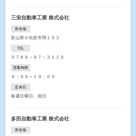
三栄自動車工業 株式会社
所在地
富山県小矢部市岡１５２
TEL
０７６６－６７－３１１５
営業時間
９：００～１９：００
定休日
毎週日曜日、祝日
多田自動車工業 株式会社
所在地