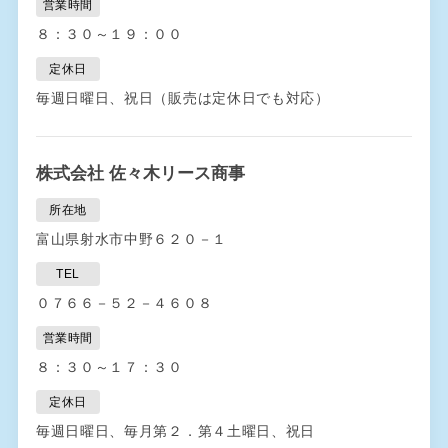
営業時間
８：３０～１９：００
定休日
毎週日曜日、祝日（販売は定休日でも対応）
株式会社 佐々木リース商事
所在地
富山県射水市中野６２０－１
TEL
０７６６－５２－４６０８
営業時間
８：３０～１７：３０
定休日
毎週日曜日、毎月第２．第４土曜日、祝日