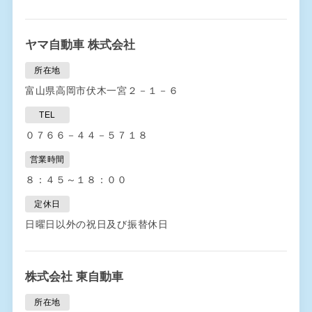
ヤマ自動車 株式会社
所在地
富山県高岡市伏木一宮２－１－６
TEL
０７６６－４４－５７１８
営業時間
８：４５～１８：００
定休日
日曜日以外の祝日及び振替休日
株式会社 東自動車
所在地