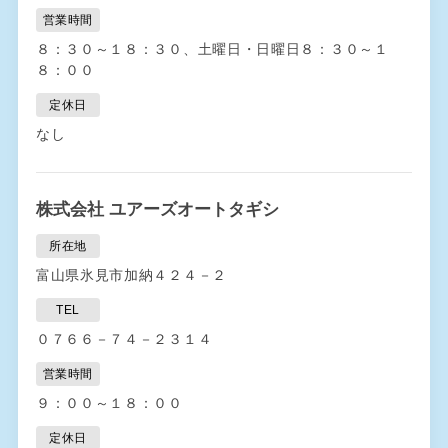
営業時間
８：３０～１８：３０、土曜日・日曜日８：３０～１
８：００
定休日
なし
株式会社 ユアーズオートタギシ
所在地
富山県氷見市加納４２４－２
TEL
０７６６－７４－２３１４
営業時間
９：００～１８：００
定休日