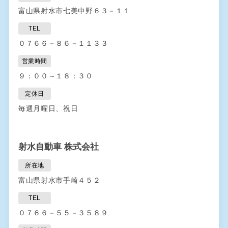
富山県射水市七美中野６３－１１
TEL
０７６６－８６－１１３３
営業時間
９：００～１８：３０
定休日
毎週月曜日、祝日
射水自動車 株式会社
所在地
富山県射水市手崎４５２
TEL
０７６６－５５－３５８９