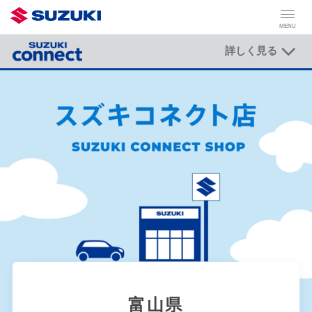
MENU
詳しく見る
富山県