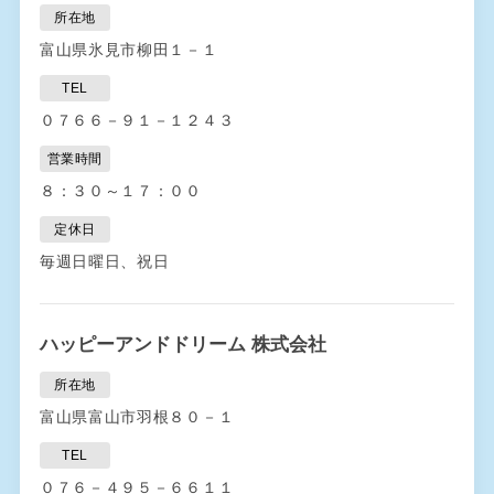
所在地
富山県氷見市柳田１－１
TEL
０７６６－９１－１２４３
営業時間
８：３０～１７：００
定休日
毎週日曜日、祝日
ハッピーアンドドリーム 株式会社
所在地
富山県富山市羽根８０－１
TEL
０７６－４９５－６６１１