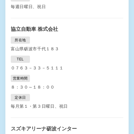
毎週日曜日、祝日
協立自動車 株式会社
所在地
富山県砺波市千代１８３
TEL
０７６３－３３－５１１１
営業時間
８：３０～１８：００
定休日
毎月第１・第３日曜日、祝日
スズキアリーナ砺波インター