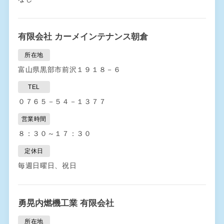
有限会社 カーメインテナンス朝倉
所在地
富山県黒部市前沢１９１８－６
TEL
０７６５－５４－１３７７
営業時間
８：３０～１７：３０
定休日
毎週日曜日、祝日
勇晃内燃機工業 有限会社
所在地