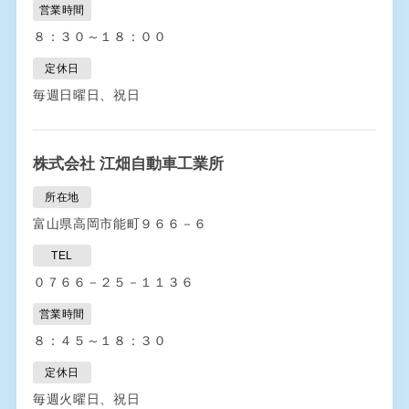
営業時間
８：３０～１８：００
定休日
毎週日曜日、祝日
株式会社 江畑自動車工業所
所在地
富山県高岡市能町９６６－６
TEL
０７６６－２５－１１３６
営業時間
８：４５～１８：３０
定休日
毎週火曜日、祝日