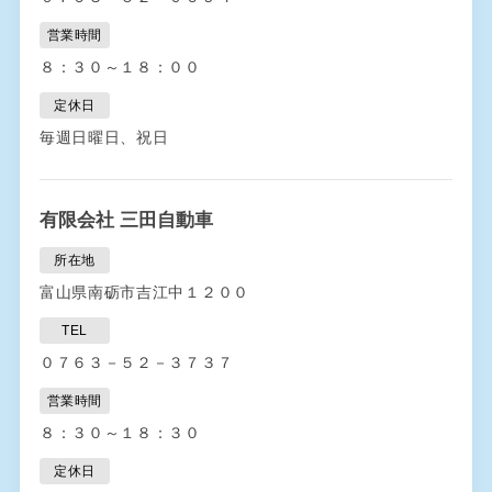
営業時間
８：３０～１８：００
定休日
毎週日曜日、祝日
有限会社 三田自動車
所在地
富山県南砺市吉江中１２００
TEL
０７６３－５２－３７３７
営業時間
８：３０～１８：３０
定休日