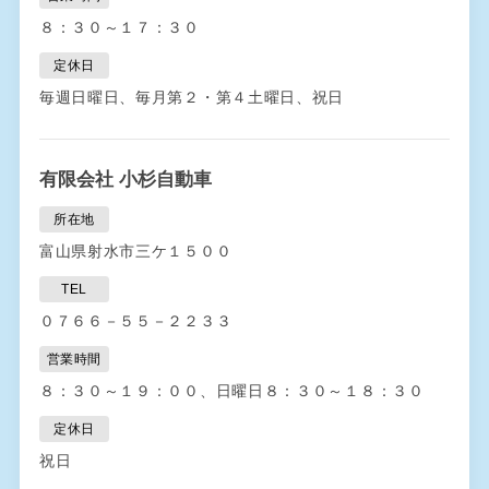
８：３０～１７：３０
定休日
毎週日曜日、毎月第２・第４土曜日、祝日
有限会社 小杉自動車
所在地
富山県射水市三ケ１５００
TEL
０７６６－５５－２２３３
営業時間
８：３０～１９：００、日曜日８：３０～１８：３０
定休日
祝日