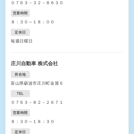
０７６３－３２－８６３０
営業時間
８：３０～１８：００
定休日
毎週日曜日
庄川自動車 株式会社
所在地
富山県砺波市庄川町金屋６
TEL
０７６３－８２－２６７１
営業時間
８：３０～１８：３０
定休日