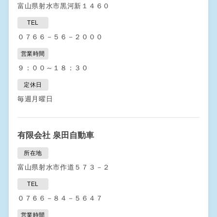
富山県射水市黒河新１４６０
TEL
０７６６－５６－２０００
営業時間
９：００～１８：３０
定休日
毎週月曜日
有限会社 泉田自動車
所在地
富山県射水市作道５７３－２
TEL
０７６６－８４－５６４７
営業時間