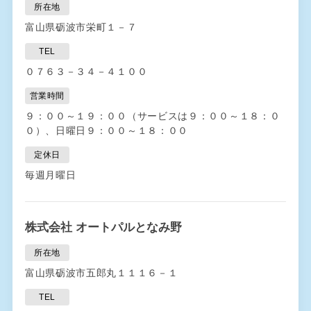
所在地
富山県砺波市栄町１－７
TEL
０７６３－３４－４１００
営業時間
９：００～１９：００（サービスは９：００～１８：０
０）、日曜日９：００～１８：００
定休日
毎週月曜日
株式会社 オートパルとなみ野
所在地
富山県砺波市五郎丸１１１６－１
TEL