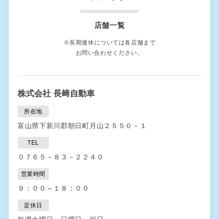
店舗一覧
※長期連休については各店舗まで
お問い合わせください。
株式会社 長﨑自動車
所在地
富山県下新川郡朝日町月山２５５０－１
TEL
０７６５－８３－２２４０
営業時間
９：００～１８：００
定休日