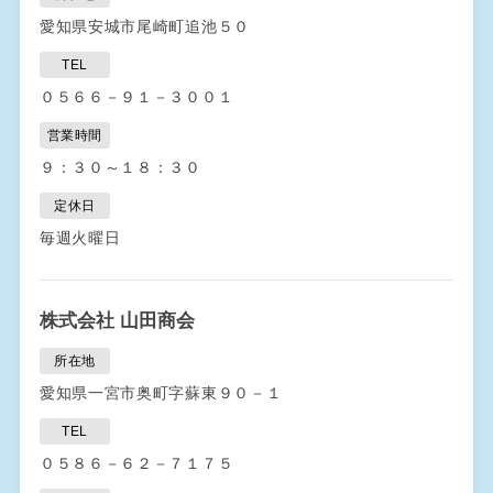
愛知県安城市尾崎町追池５０
TEL
０５６６－９１－３００１
営業時間
９：３０～１８：３０
定休日
毎週火曜日
株式会社 山田商会
所在地
愛知県一宮市奥町字蘇東９０－１
TEL
０５８６－６２－７１７５