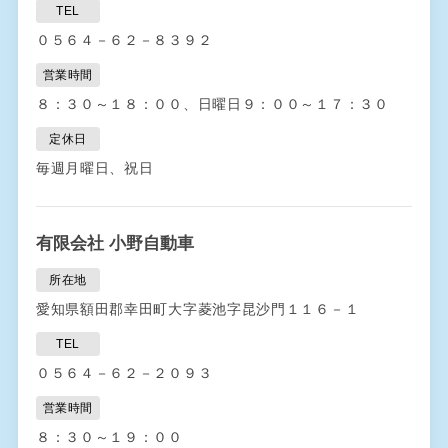
TEL
０５６４－６２－８３９２
営業時間
８：３０～１８：００、日曜日９：００～１７：３０
定休日
毎週月曜日、祝日
有限会社 小野自動車
所在地
愛知県額田郡幸田町大字菱池字昆沙門１１６－１
TEL
０５６４－６２－２０９３
営業時間
８：３０～１９：００