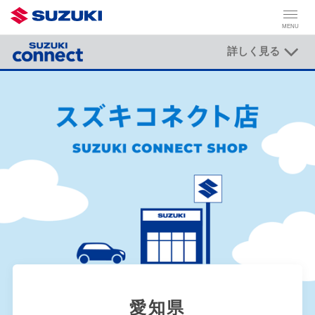
MENU
詳しく見る
愛知県