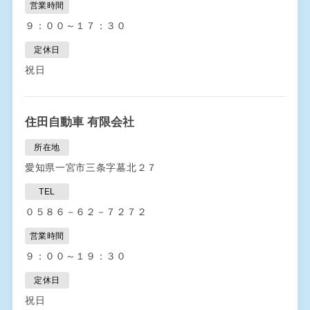
営業時間
９：００～１７：３０
定休日
祝日
住田自動車 有限会社
所在地
愛知県一宮市三条字墓北２７
TEL
０５８６－６２－７２７２
営業時間
９：００～１９：３０
定休日
祝日