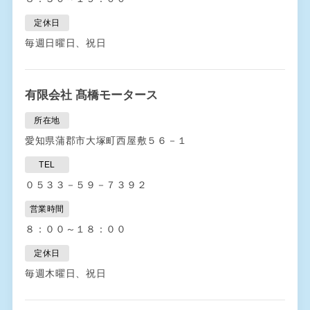
定休日
毎週日曜日、祝日
有限会社 髙橋モータース
所在地
愛知県蒲郡市大塚町西屋敷５６－１
TEL
０５３３－５９－７３９２
営業時間
８：００～１８：００
定休日
毎週木曜日、祝日