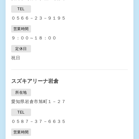
TEL
０５６６－２３－９１９５
営業時間
９：００～１８：００
定休日
祝日
スズキアリーナ岩倉
所在地
愛知県岩倉市旭町１－２７
TEL
０５８７－３７－６６３５
営業時間