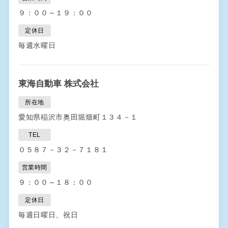
９：００～１９：００
定休日
毎週水曜日
東海自動車 株式会社
所在地
愛知県稲沢市奥田堀畑町１３４－１
TEL
０５８７－３２－７１８１
営業時間
９：００～１８：００
定休日
毎週日曜日、祝日