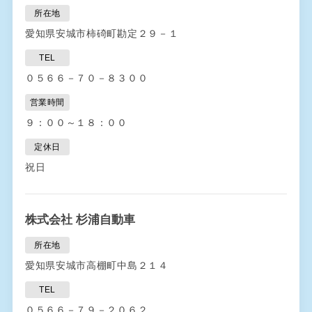
所在地
愛知県安城市柿碕町勘定２９－１
TEL
０５６６－７０－８３００
営業時間
９：００～１８：００
定休日
祝日
株式会社 杉浦自動車
所在地
愛知県安城市高棚町中島２１４
TEL
０５６６－７９－２０６２