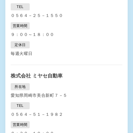
TEL
０５６４－２５－１５５０
営業時間
９：００～１８：００
定休日
毎週火曜日
株式会社 ミヤセ自動車
所在地
愛知県岡崎市美合新町７－５
TEL
０５６４－５１－１９８２
営業時間