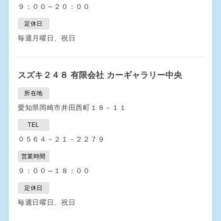
９：００～２０：００
定休日
毎週月曜日、祝日
スズキ２４８ 有限会社 カーギャラリー中央
所在地
愛知県岡崎市井田西町１８－１１
TEL
０５６４－２１－２２７９
営業時間
９：００～１８：００
定休日
毎週日曜日、祝日