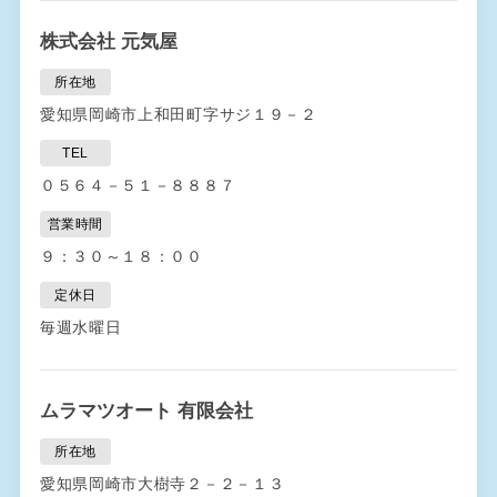
株式会社 元気屋
所在地
愛知県岡崎市上和田町字サジ１９－２
TEL
０５６４－５１－８８８７
営業時間
９：３０～１８：００
定休日
毎週水曜日
ムラマツオート 有限会社
所在地
愛知県岡崎市大樹寺２－２－１３