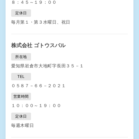
８：４５～１９：００
定休日
毎月第１・第３水曜日、祝日
株式会社 ゴトウスバル
所在地
愛知県岩倉市大地町字長田３５－１
TEL
０５８７－６６－２０２１
営業時間
１０：００～１９：００
定休日
毎週木曜日