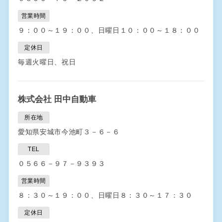
営業時間
９：００～１９：００、日曜日１０：００～１８：００
定休日
毎週火曜日、祝日
株式会社 田中自動車
所在地
愛知県安城市今池町３－６－６
TEL
０５６６－９７－９３９３
営業時間
８：３０～１９：００、日曜日８：３０～１７：３０
定休日