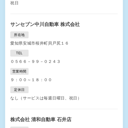
祝日
サンセブン中川自動車 株式会社
所在地
愛知県安城市桜井町貝戸尻１６
TEL
０５６６－９９－０２４３
営業時間
９：００～１８：００
定休日
なし（サービスは毎週日曜日、祝日）
株式会社 清和自動車 石井店