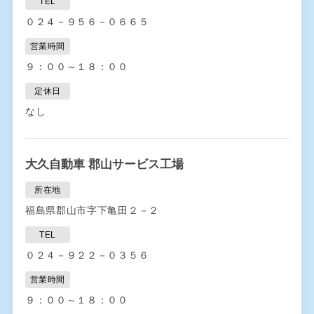
TEL
０２４－９５６－０６６５
営業時間
９：００～１８：００
定休日
なし
大久自動車 郡山サービス工場
所在地
福島県郡山市字下亀田２－２
TEL
０２４－９２２－０３５６
営業時間
９：００～１８：００