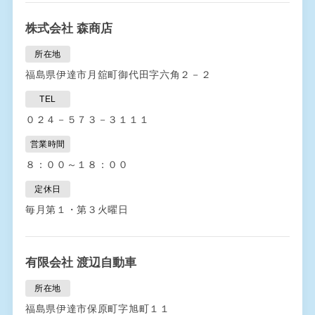
株式会社 森商店
所在地
福島県伊達市月舘町御代田字六角２－２
TEL
０２４－５７３－３１１１
営業時間
８：００～１８：００
定休日
毎月第１・第３火曜日
有限会社 渡辺自動車
所在地
福島県伊達市保原町字旭町１１