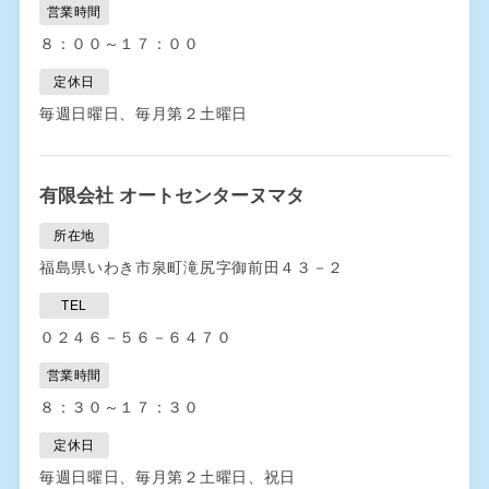
営業時間
８：００～１７：００
定休日
毎週日曜日、毎月第２土曜日
有限会社 オートセンターヌマタ
所在地
福島県いわき市泉町滝尻字御前田４３－２
TEL
０２４６－５６－６４７０
営業時間
８：３０～１７：３０
定休日
毎週日曜日、毎月第２土曜日、祝日