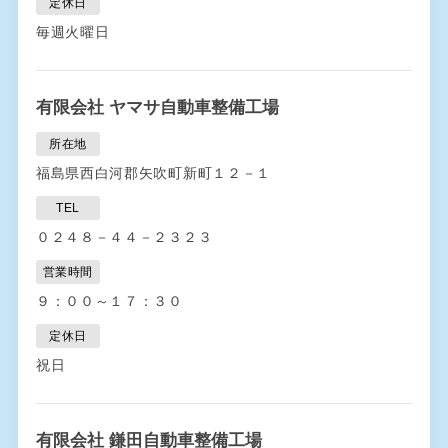
定休日
毎週火曜日
有限会社 ヤマサ自動車整備工場
所在地
福島県西白河郡矢吹町新町１２－１
TEL
０２４８－４４－２３２３
営業時間
９：００～１７：３０
定休日
祝日
有限会社 鎌田自動車整備工場