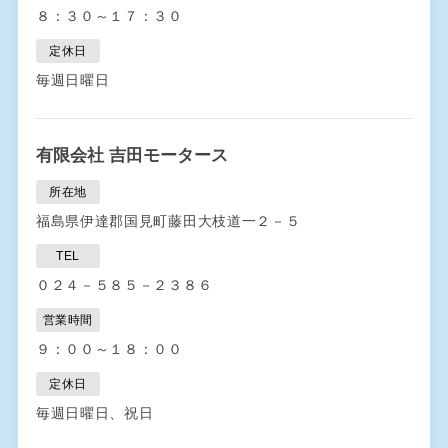
８：３０～１７：３０
定休日
毎週日曜日
有限会社 吉田モータース
所在地
福島県伊達郡国見町藤田大枝道一２－５
TEL
０２４－５８５－２３８６
営業時間
９：００～１８：００
定休日
毎週日曜日、祝日