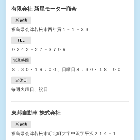
有限会社 新星モーター商会
所在地
福島県会津若松市西年貢１－１－３３
TEL
０２４２－２７－３７０９
営業時間
８：３０～１９：００、日曜日８：３０～１８：００
定休日
毎週火曜日、祝日
東邦自動車 株式会社
所在地
福島県会津若松市町北町大字中沢字平沢２１４－１