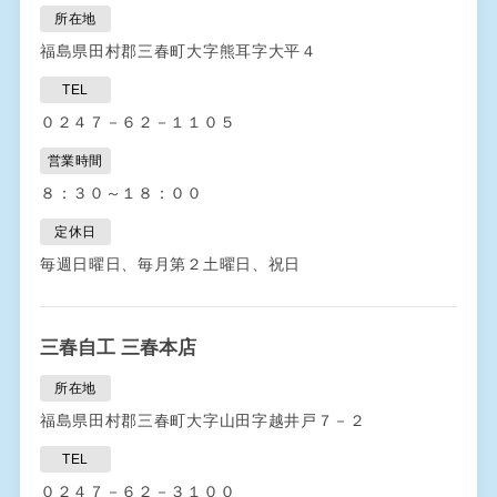
所在地
福島県田村郡三春町大字熊耳字大平４
TEL
０２４７－６２－１１０５
営業時間
８：３０～１８：００
定休日
毎週日曜日、毎月第２土曜日、祝日
三春自工 三春本店
所在地
福島県田村郡三春町大字山田字越井戸７－２
TEL
０２４７－６２－３１００