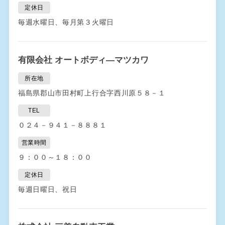
定休日
毎週水曜日、毎月第３火曜日
有限会社 オートボディ―マツカワ
所在地
福島県郡山市田村町上行合字西川原５８－１
TEL
０２４－９４１－８８８１
営業時間
９：００～１８：００
定休日
毎週日曜日、祝日