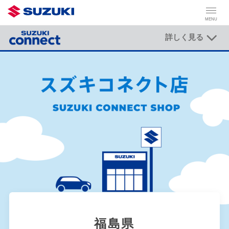
MENU
詳しく見る
福島県