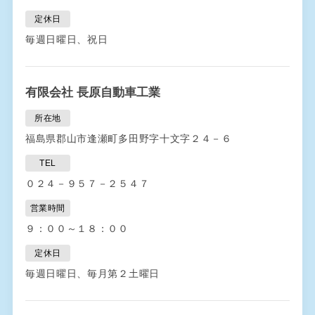
定休日
毎週日曜日、祝日
有限会社 長原自動車工業
所在地
福島県郡山市逢瀬町多田野字十文字２４－６
TEL
０２４－９５７－２５４７
営業時間
９：００～１８：００
定休日
毎週日曜日、毎月第２土曜日