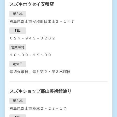
スズキホウセイ安積店
所在地
福島県郡山市安積町日出山２－１４７
TEL
０２４－９４３－０２０２
営業時間
１０：００～１９：００
定休日
毎週火曜日、毎月第２・第３水曜日
スズキショップ郡山美術館通り
所在地
福島県郡山市横塚２－２３－１７