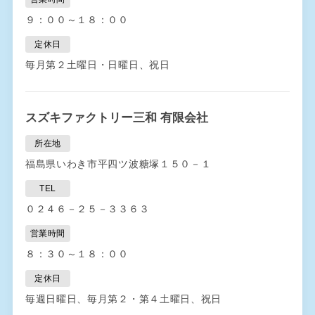
９：００～１８：００
定休日
毎月第２土曜日・日曜日、祝日
スズキファクトリー三和 有限会社
所在地
福島県いわき市平四ツ波糖塚１５０－１
TEL
０２４６－２５－３３６３
営業時間
８：３０～１８：００
定休日
毎週日曜日、毎月第２・第４土曜日、祝日