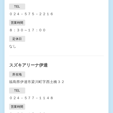
TEL
０２４－５７５－２２１６
営業時間
８：３０～１７：００
定休日
なし
スズキアリーナ伊達
所在地
福島県伊達市梁川町字西土橋３２
TEL
０２４－５７７－１１４８
営業時間