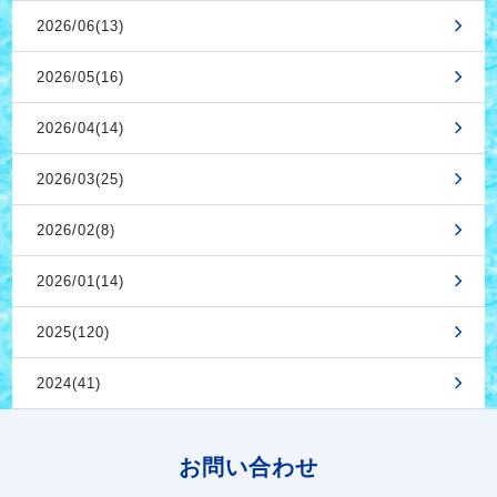
2026/06(13)
2026/05(16)
2026/04(14)
2026/03(25)
2026/02(8)
2026/01(14)
2025(120)
2024(41)
お問い合わせ