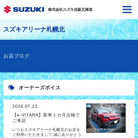
株式会社スズキ自販北海道
スズキアリーナ札幌北
お店ブログ
オーナーズボイス
2026.07.23
【e-VITARA】新車１カ月点検で
ご来店
いつもスズキアリーナ札幌北のお店を
ご利用いただきまして 誠にありがとう