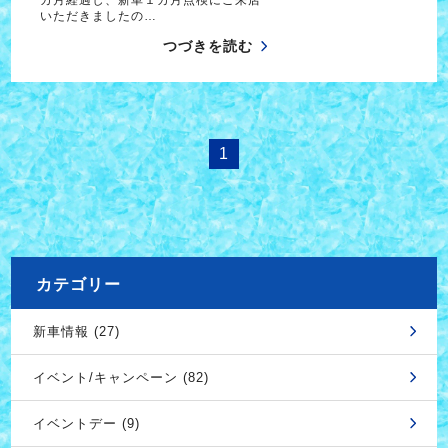
いただきましたの…
つづきを読む
1
カテゴリー
新車情報 (27)
イベント/キャンペーン (82)
イベントデー (9)