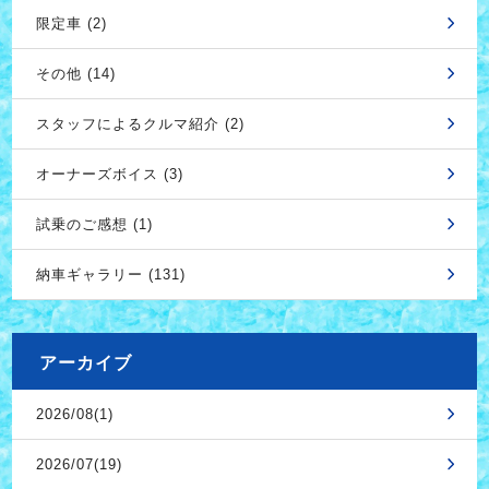
限定車 (2)
その他 (14)
スタッフによるクルマ紹介 (2)
オーナーズボイス (3)
試乗のご感想 (1)
納車ギャラリー (131)
アーカイブ
2026/08(1)
2026/07(19)