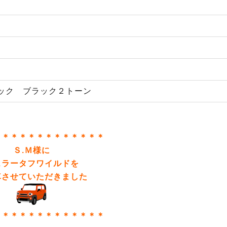
ック ブラック２トーン
＊＊＊＊＊＊＊＊＊＊＊＊＊
Ｓ.Ｍ様に
スラータフワイルドを
車させていただきました
＊＊＊＊＊＊＊＊＊＊＊＊＊