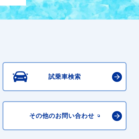
試乗車検索
その他の
お問い合わせ