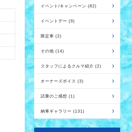
イベント/キャンペーン (82)
イベントデー (9)
限定車 (2)
その他 (14)
スタッフによるクルマ紹介 (2)
オーナーズボイス (3)
試乗のご感想 (1)
納車ギャラリー (131)