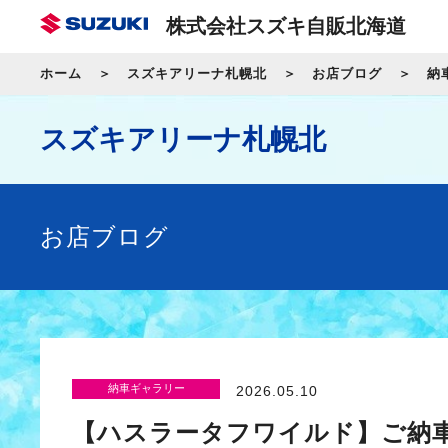
株式会社スズキ自販北海道
ホーム
スズキアリーナ札幌北
お店ブログ
納
スズキアリーナ札幌北
お店ブログ
納車ギャラリー
2026.05.10
【ハスラータフワイルド】ご納