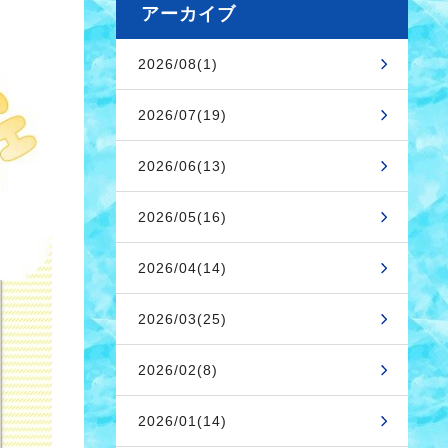
アーカイブ
2026/08(1)
2026/07(19)
2026/06(13)
2026/05(16)
2026/04(14)
2026/03(25)
2026/02(8)
2026/01(14)