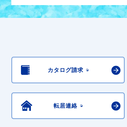
カタログ請求
転居連絡