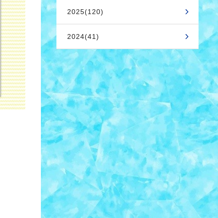
2025(120)
2024(41)