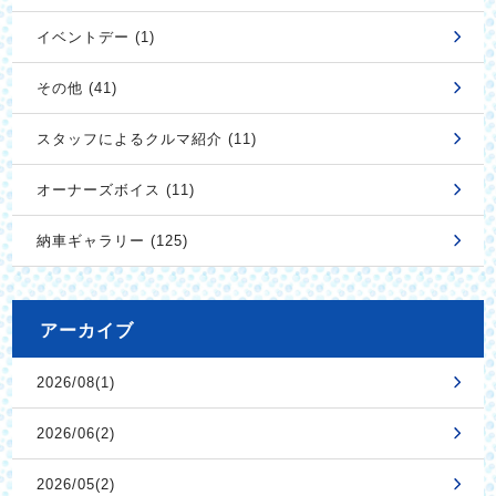
イベントデー (1)
その他 (41)
スタッフによるクルマ紹介 (11)
オーナーズボイス (11)
納車ギャラリー (125)
アーカイブ
2026/08(1)
2026/06(2)
2026/05(2)