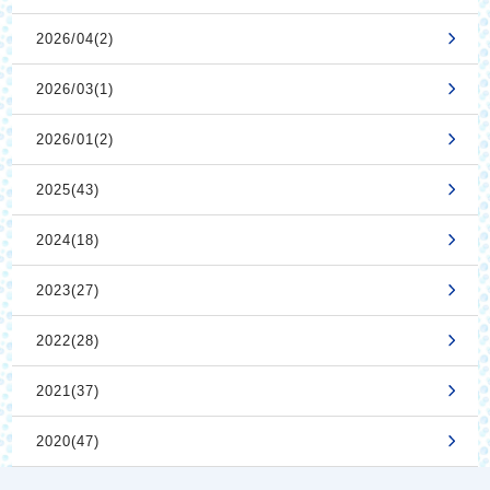
2026/04(2)
2026/03(1)
2026/01(2)
2025(43)
2024(18)
2023(27)
2022(28)
2021(37)
2020(47)