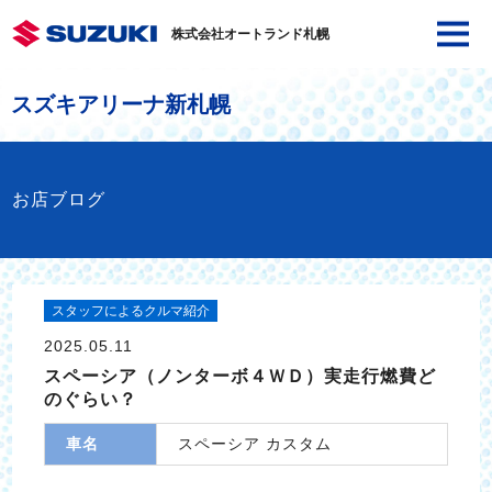
株式会社オートランド札幌
スズキアリーナ新札幌
お店ブログ
スタッフによるクルマ紹介
2025.05.11
スペーシア（ノンターボ４ＷＤ）実走行燃費ど
のぐらい？
車名
スペーシア カスタム