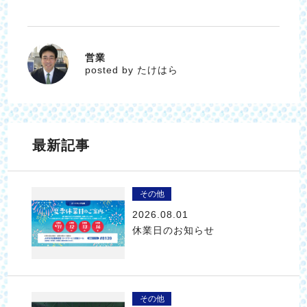
営業
たけはら
posted by たけはら
最新記事
その他
2026.08.01
休業日のお知らせ
その他