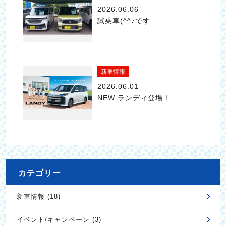
2026.06.06
試乗車(^^♪です
新車情報
2026.06.01
NEW ランディ登場！
カテゴリー
新車情報 (18)
イベント/キャンペーン (3)