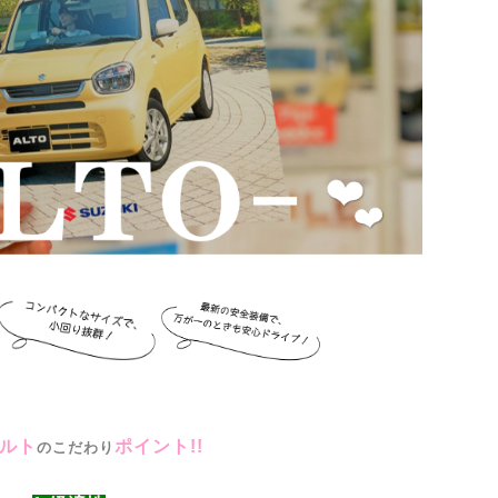
アルト
ポイント!!
のこだわり