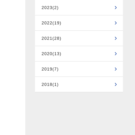
2023(2)
2022(19)
2021(28)
2020(13)
2019(7)
2018(1)