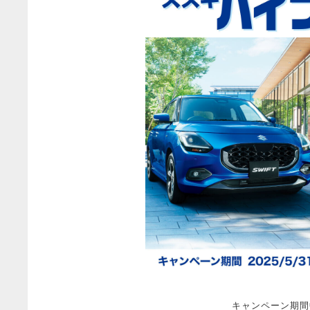
キャンペーン期間