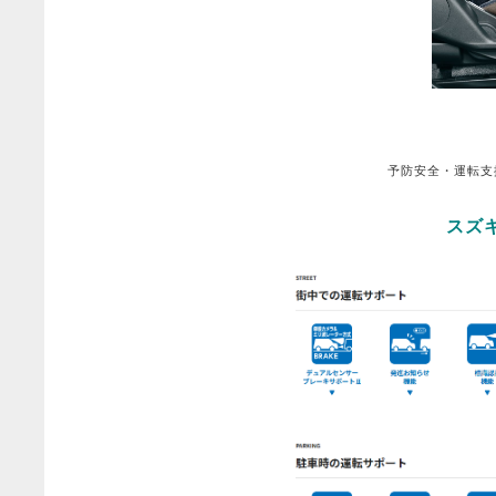
予防安全・運転支
スズ