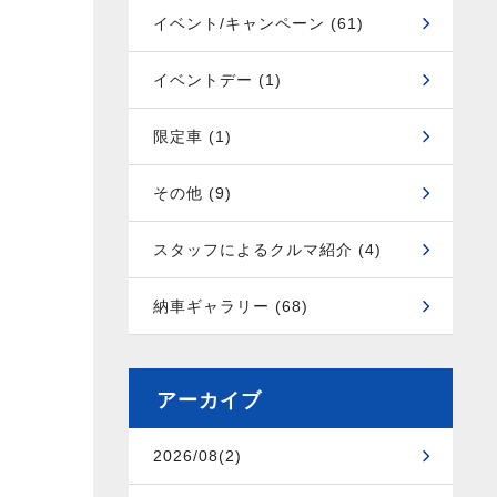
イベント/キャンペーン (61)
イベントデー (1)
限定車 (1)
その他 (9)
スタッフによるクルマ紹介 (4)
納車ギャラリー (68)
アーカイブ
2026/08(2)