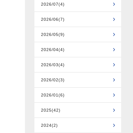
2026/07(4)
2026/06(7)
2026/05(9)
2026/04(4)
2026/03(4)
2026/02(3)
2026/01(6)
2025(42)
2024(2)