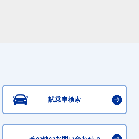
試乗車検索
その他の
お問い合わせ