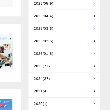
2026/05(9)
2026/04(4)
2026/03(6)
2026/02(6)
2026/01(8)
2025(77)
2024(27)
2021(4)
2020(1)