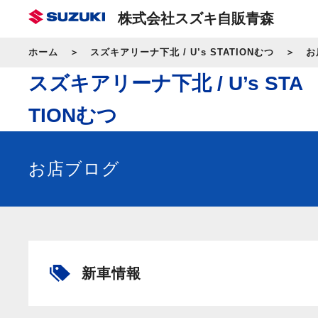
株式会社スズキ自販青森
ホーム
スズキアリーナ下北 / U’s STATIONむつ
お
スズキアリーナ下北 / U’s STA
TIONむつ
お店ブログ
新車情報