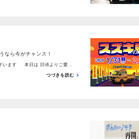
うなら今がチャンス！
ございます 本日は 日頃よりご愛…
つづきを読む