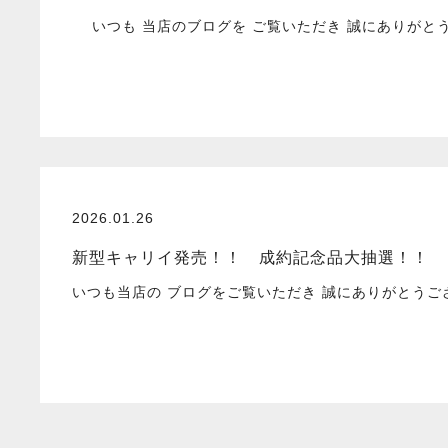
いつも 当店のブログを ご覧いただき 誠にありがと
2026.01.26
新型キャリイ発売！！ 成約記念品大抽選！！
いつも当店の ブログをご覧いただき 誠にありがとう