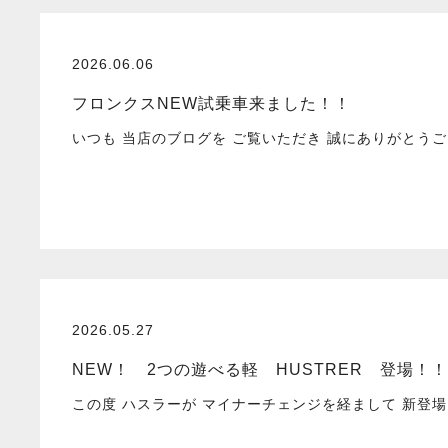
2026.06.06
フロンクスNEW試乗車来ました！！
いつも 当店のブログを ご覧いただき 誠にありがとう
2026.05.27
NEW！ 2つの遊べる軽 HUSTRER 登場！！
この度 ハスラーが マイナーチェンジを経まして 新