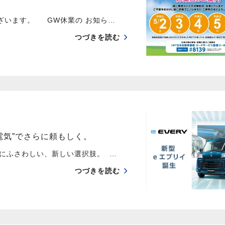
ざいます。 GW休業の お知ら…
つづきを読む
電気”でさらに頼もしく。
代にふさわしい、新しい選択肢。 …
つづきを読む