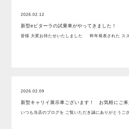
2026.02.12
新型eビターラの試乗車がやってきました！
皆様 大変お待たせいたしました 昨年発表された スズ
2026.02.09
新型キャリイ展示車ございます！ お気軽にご来
いつも当店のブログを ご覧いただき誠にありがとうご