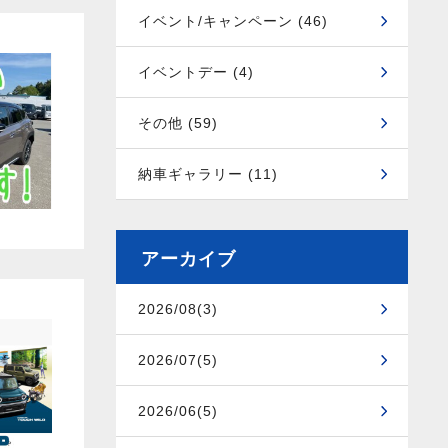
イベント/キャンペーン (46)
イベントデー (4)
その他 (59)
納車ギャラリー (11)
アーカイブ
2026/08(3)
2026/07(5)
2026/06(5)