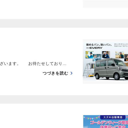
うございます。 お待たせしており…
つづきを読む