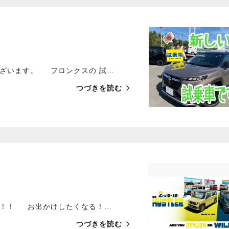
ございます。 フロンクスの 試…
つづきを読む
登場！！ お出かけしたくなる！…
つづきを読む