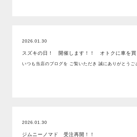
2026.01.30
スズキの日！ 開催します！！ オトクに車を買
いつも当店のブログを ご覧いただき 誠にありがとう
2026.01.30
ジムニーノマド 受注再開！！