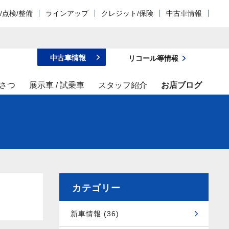
/点検/整備
ラインアップ
クレジット/保険
中古車情報
中古車情報
リコール等情報
さつ
展示車 / 試乗車
スタッフ紹介
お店ブログ
カテゴリー
新車情報 (36)