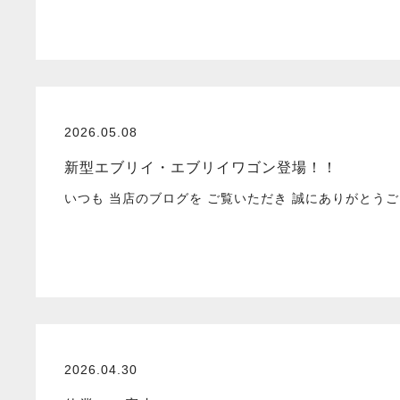
2026.05.08
新型エブリイ・エブリイワゴン登場！！
いつも 当店のブログを ご覧いただき 誠にありがと
2026.04.30