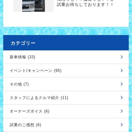
試乗お待ちしております！！
カテゴリー
新車情報 (33)
イベント/キャンペーン (95)
その他 (7)
スタッフによるクルマ紹介 (11)
オーナーズボイス (6)
試乗のご感想 (6)