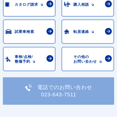
カタログ請求
購入相談
試乗車検索
転居連絡
車検/点検/
その他の
整備予約
お問い合わせ
電話でのお問い合わせ
023-643-7511