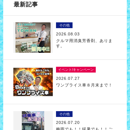
最新記事
その他
2026.08.03
クルマ用消臭芳香剤、ありま
す。
イベント/キャンペーン
2026.07.27
ワンプライス車８月末まで！
その他
2026.07.20
梅雨でも！！猛暑でも！！ご