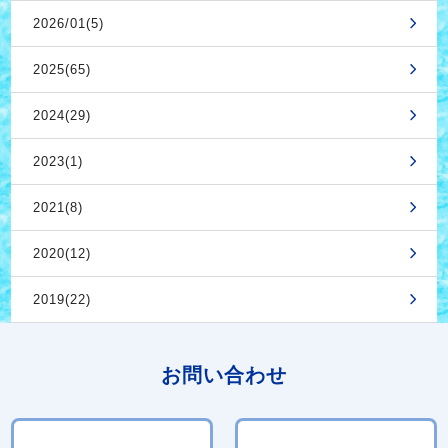
2026/01(5)
2025(65)
2024(29)
2023(1)
2021(8)
2020(12)
2019(22)
お問い合わせ