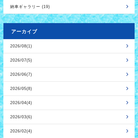
納車ギャラリー (19)
アーカイブ
2026/08(1)
2026/07(5)
2026/06(7)
2026/05(8)
2026/04(4)
2026/03(6)
2026/02(4)