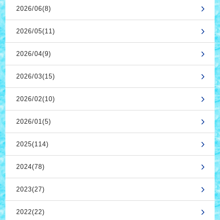
2026/06(8)
2026/05(11)
2026/04(9)
2026/03(15)
2026/02(10)
2026/01(5)
2025(114)
2024(78)
2023(27)
2022(22)