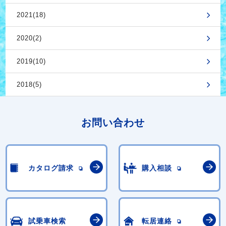
2021(18)
2020(2)
2019(10)
2018(5)
お問い合わせ
カタログ請求
購入相談
試乗車検索
転居連絡