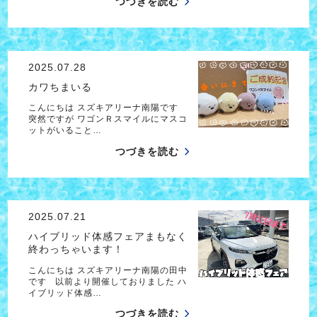
つづきを読む
2025.07.28
カワちまいる
こんにちは スズキアリーナ南陽です
突然ですが ワゴンＲスマイルにマスコ
ットがいること…
つづきを読む
2025.07.21
ハイブリッド体感フェアまもなく
終わっちゃいます！
こんにちは スズキアリーナ南陽の田中
です 以前より開催しておりました ハ
イブリッド体感…
つづきを読む