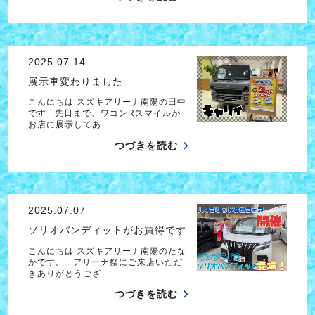
2025.07.14
展示車変わりました
こんにちは スズキアリーナ南陽の田中
です 先日まで、ワゴンRスマイルが
お店に展示してあ…
つづきを読む
2025.07.07
ソリオバンディットがお買得です
こんにちは スズキアリーナ南陽のたな
かです。 アリーナ祭にご来店いただ
きありがとうござ…
つづきを読む