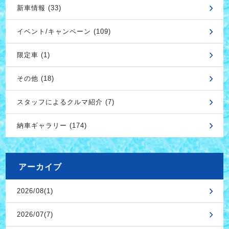
新車情報 (33)
イベント/キャンペーン (109)
限定車 (1)
その他 (18)
スタッフによるクルマ紹介 (7)
納車ギャラリー (174)
アーカイブ
2026/08(1)
2026/07(7)