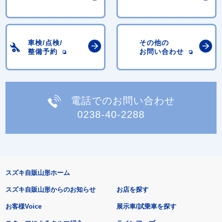
車検/点検/
その他の
整備予約
お問い合わせ
電話でのお問い合わせ
0238-40-2288
スズキ自販山形ホーム
スズキ自販山形からのお知らせ
お店を探す
お客様Voice
展示車/試乗車を探す