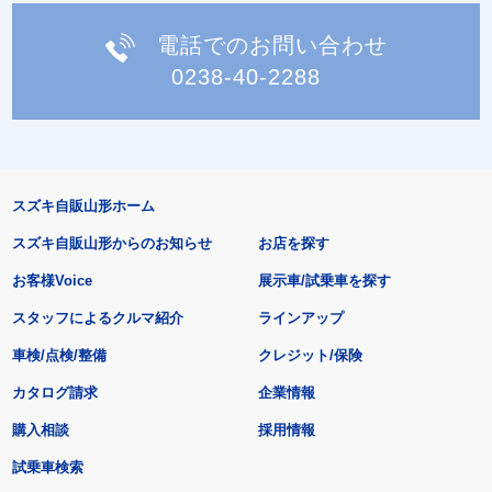
電話でのお問い合わせ
0238-40-2288
スズキ自販山形ホーム
スズキ自販山形からのお知らせ
お店を探す
お客様Voice
展示車/試乗車を探す
スタッフによるクルマ紹介
ラインアップ
車検/点検/整備
クレジット/保険
カタログ請求
企業情報
購入相談
採用情報
試乗車検索