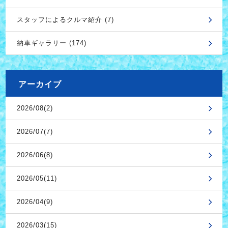
スタッフによるクルマ紹介 (7)
納車ギャラリー (174)
アーカイブ
2026/08(2)
2026/07(7)
2026/06(8)
2026/05(11)
2026/04(9)
2026/03(15)