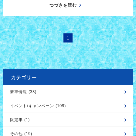
つづきを読む
1
カテゴリー
新車情報 (33)
イベント/キャンペーン (109)
限定車 (1)
その他 (19)