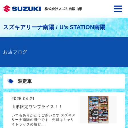
株式会社スズキ自販山形
スズキアリーナ南陽 / U’s STATION南陽
お店ブログ
限定車
2025.04.21
山形限定ワンプライス！！
いつもありがとうございます スズキア
リーナ南陽の田中です 先週はキャリ
イトラックの勝ど…