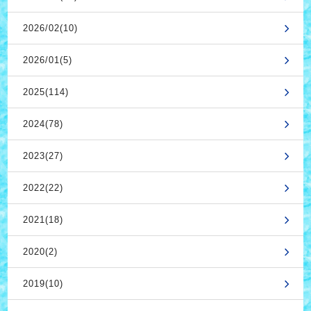
2026/02(10)
2026/01(5)
2025(114)
2024(78)
2023(27)
2022(22)
2021(18)
2020(2)
2019(10)