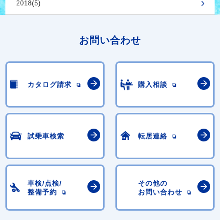
2018(5)
お問い合わせ
カタログ請求
購入相談
試乗車検索
転居連絡
車検/点検/
その他の
整備予約
お問い合わせ