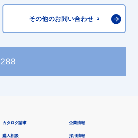
その他の
お問い合わせ
2288
カタログ請求
企業情報
購入相談
採用情報