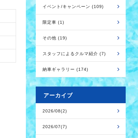
イベント/キャンペーン (109)
限定車 (1)
その他 (19)
スタッフによるクルマ紹介 (7)
納車ギャラリー (174)
アーカイブ
2026/08(2)
2026/07(7)