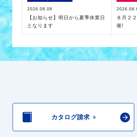
2026.08.08
2026.08.
【お知らせ】明日から夏季休業日
８月２
となります
催!
カタログ請求