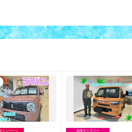
/キャンペーン
納車ギャラリー