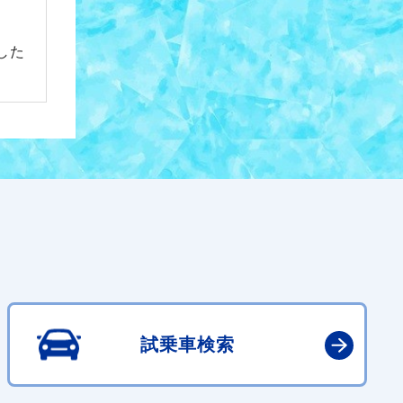
した
試乗車検索