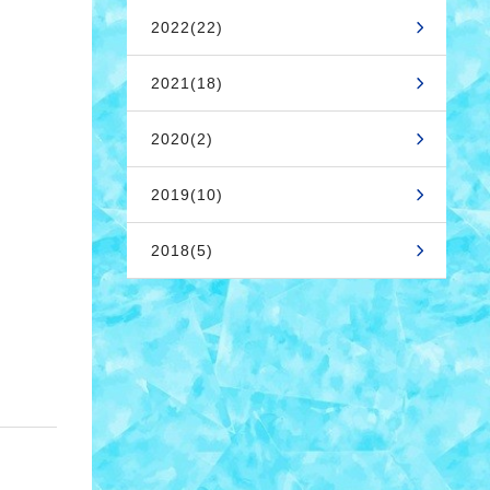
2022(22)
2021(18)
2020(2)
2019(10)
2018(5)