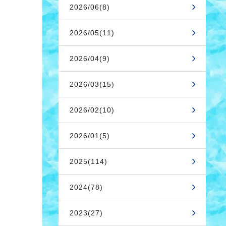
2026/06(8)
2026/05(11)
2026/04(9)
2026/03(15)
2026/02(10)
2026/01(5)
2025(114)
2024(78)
2023(27)