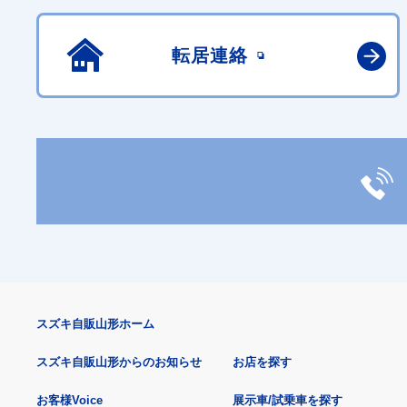
転居連絡
スズキ自販山形ホーム
スズキ自販山形からのお知らせ
お店を探す
お客様Voice
展示車/試乗車を探す