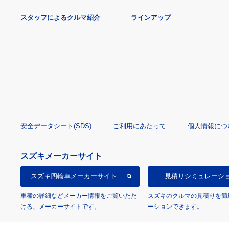
スタッフによるクルマ紹介
ラインアップ
安全データシート(SDS)
ご利用にあたって
個人情報につ
スズキメーカーサイト
スズキ四輪車
メーカーサイト
見積り
シミュレーシ
車種の詳細などメーカー情報をご覧いただ
スズキのクルマの見積りを簡
ける、メーカーサイトです。
ーションできます。