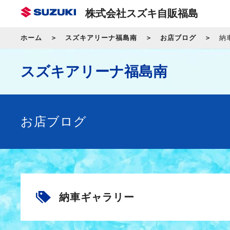
株式会社スズキ自販福島
ホーム
スズキアリーナ福島南
お店ブログ
納
スズキアリーナ福島南
お店ブログ
納車ギャラリー