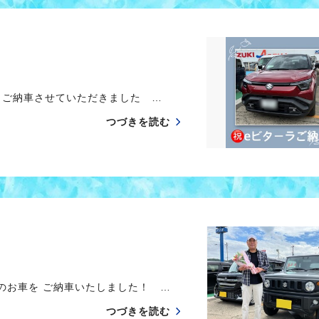
 ご納車させていただきました …
つづきを読む
のお車を ご納車いたしました！ …
つづきを読む