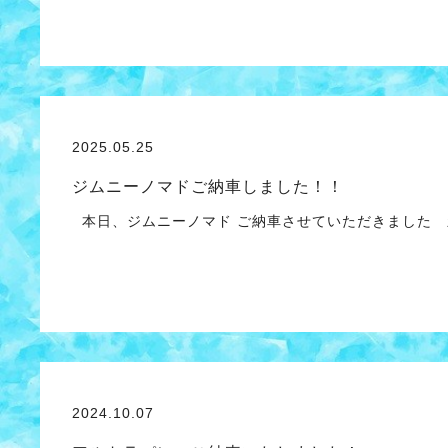
2025.05.25
ジムニーノマドご納車しました！！
本日、ジムニーノマド ご納車させていただきました 
2024.10.07