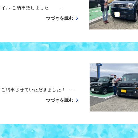
マイル ご納車致しました …
つづきを読む
 ご納車させていただきました！ …
つづきを読む