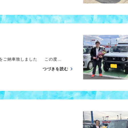
ーをご納車致しました この度…
つづきを読む