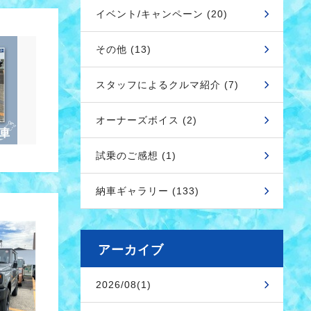
イベント/キャンペーン (20)
その他 (13)
スタッフによるクルマ紹介 (7)
オーナーズボイス (2)
試乗のご感想 (1)
納車ギャラリー (133)
アーカイブ
2026/08(1)