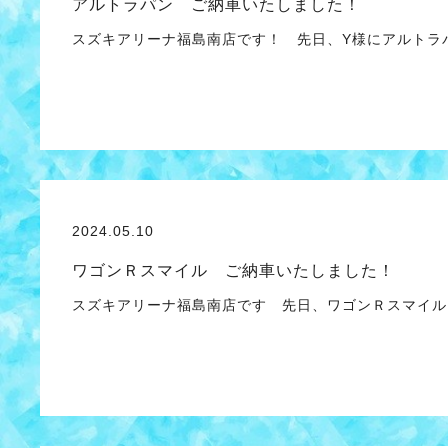
アルトラパン ご納車いたしました！
スズキアリーナ福島南店です！ 先日、Y様にアルトラ
2024.05.10
ワゴンＲスマイル ご納車いたしました！
スズキアリーナ福島南店です 先日、ワゴンＲスマイル