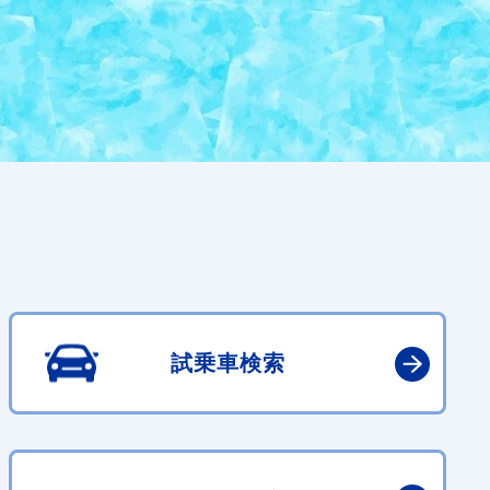
試乗車検索