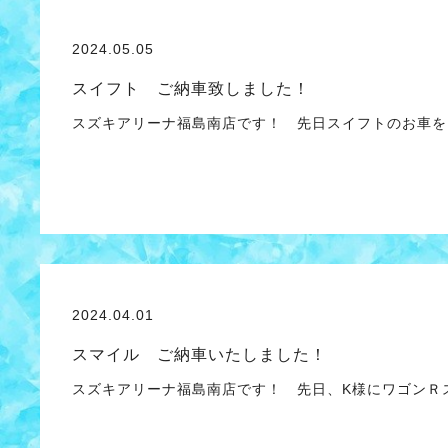
2024.05.05
スイフト ご納車致しました！
スズキアリーナ福島南店です！ 先日スイフトのお車を
2024.04.01
スマイル ご納車いたしました！
スズキアリーナ福島南店です！ 先日、K様にワゴンＲ