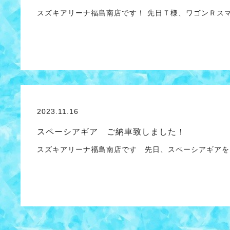
スズキアリーナ福島南店です！ 先日Ｔ様、ワゴンＲス
2023.11.16
スペーシアギア ご納車致しました！
スズキアリーナ福島南店です 先日、スペーシアギアを