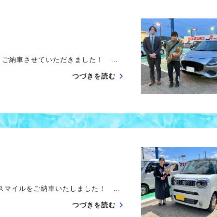
 ご納車させていただきました！ …
つづきを読む
スマイルをご納車いたしました！ …
つづきを読む