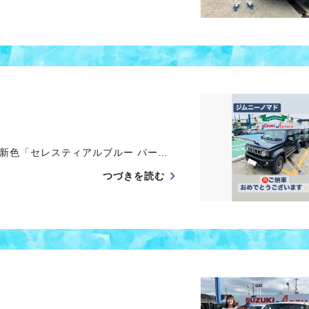
新色「セレスティアルブルー パー…
つづきを読む