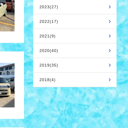
2023(27)
2022(17)
2021(9)
2020(40)
2019(35)
2018(4)