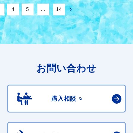
4
5
…
14
お問い合わせ
購入相談