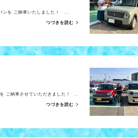
パンを ご納車いたしました！ …
つづきを読む
を ご納車させていただきました！ …
つづきを読む