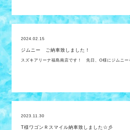
2024.02.15
ジムニー ご納車致しました！
スズキアリーナ福島南店です！ 先日、O様にジムニ
2023.11.30
T様ワゴンＲスマイル納車致しました☆彡