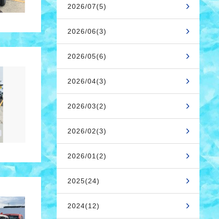
2026/07(5)
2026/06(3)
2026/05(6)
2026/04(3)
2026/03(2)
2026/02(3)
2026/01(2)
2025(24)
2024(12)