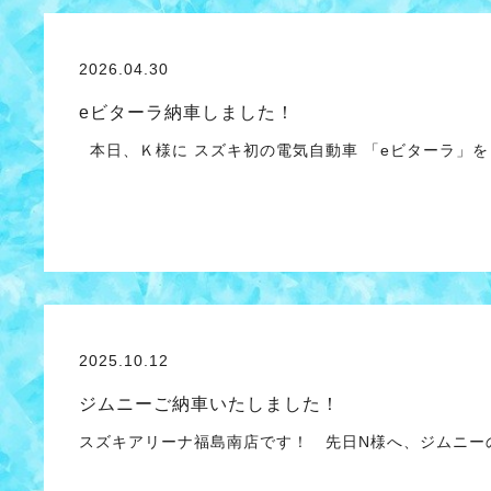
2026.04.30
eビターラ納車しました！
本日、Ｋ様に スズキ初の電気自動車 「eビターラ」を
2025.10.12
ジムニーご納車いたしました！
スズキアリーナ福島南店です！ 先日N様へ、ジムニー