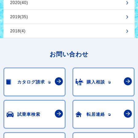
2020(40)
2019(35)
2018(4)
お問い合わせ
カタログ請求
購入相談
試乗車検索
転居連絡