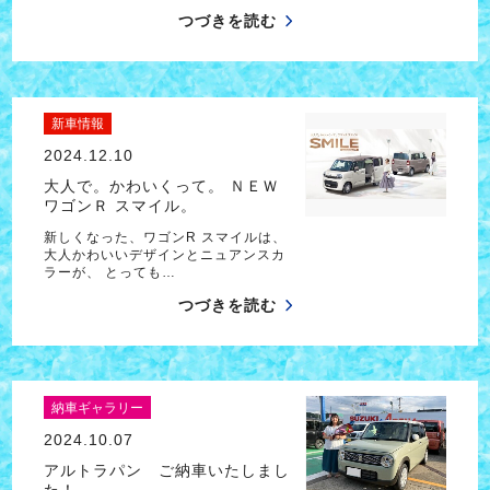
つづきを読む
新車情報
2024.12.10
大人で。かわいくって。 ＮＥＷ
ワゴンＲ スマイル。
新しくなった、ワゴンR スマイルは、
大人かわいいデザインとニュアンスカ
ラーが、 とっても…
つづきを読む
納車ギャラリー
2024.10.07
アルトラパン ご納車いたしまし
た！