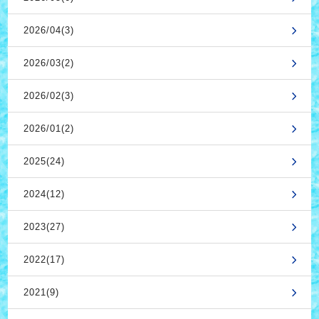
2026/04(3)
2026/03(2)
2026/02(3)
2026/01(2)
2025(24)
2024(12)
2023(27)
2022(17)
2021(9)