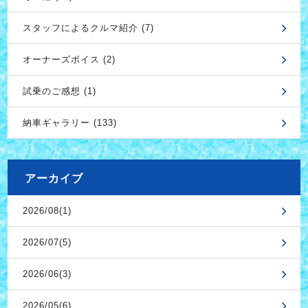
スタッフによるクルマ紹介 (7)
オーナーズボイス (2)
試乗のご感想 (1)
納車ギャラリー (133)
アーカイブ
2026/08(1)
2026/07(5)
2026/06(3)
2026/05(6)