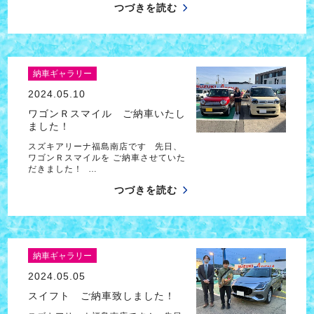
つづきを読む
納車ギャラリー
2024.05.10
ワゴンＲスマイル ご納車いたし
ました！
スズキアリーナ福島南店です 先日、
ワゴンＲスマイルを ご納車させていた
だきました！ …
つづきを読む
納車ギャラリー
2024.05.05
スイフト ご納車致しました！